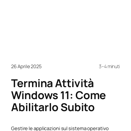
26 Aprile 2025
3–4 minuti
Termina Attività
Windows 11: Come
Abilitarlo Subito
Gestire le applicazioni sul sistema operativo