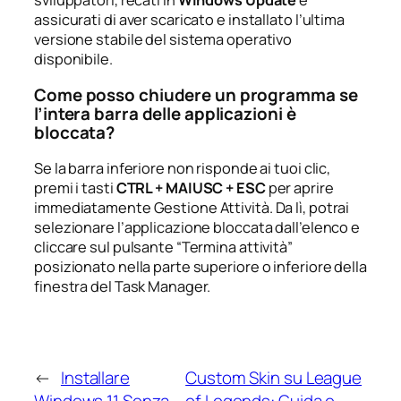
assicurati di aver scaricato e installato l’ultima
versione stabile del sistema operativo
disponibile.
Come posso chiudere un programma se
l’intera barra delle applicazioni è
bloccata?
Se la barra inferiore non risponde ai tuoi clic,
premi i tasti
CTRL + MAIUSC + ESC
per aprire
immediatamente Gestione Attività. Da lì, potrai
selezionare l’applicazione bloccata dall’elenco e
cliccare sul pulsante “Termina attività”
posizionato nella parte superiore o inferiore della
finestra del Task Manager.
←
Installare
Custom Skin su League