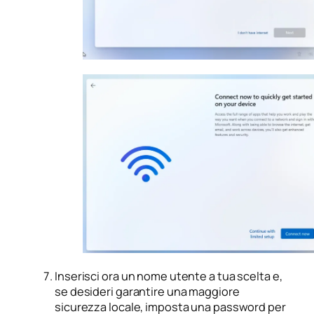
Inserisci ora un nome utente a tua scelta e,
se desideri garantire una maggiore
sicurezza locale, imposta una password per