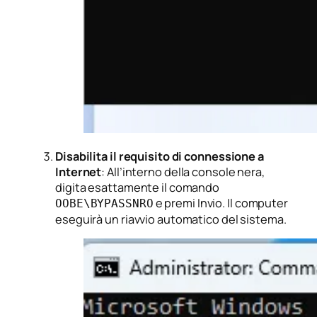
Disabilita il requisito di connessione a
Internet
: All’interno della console nera,
digita esattamente il comando
e premi Invio. Il computer
OOBE\BYPASSNRO
eseguirà un riavvio automatico del sistema.