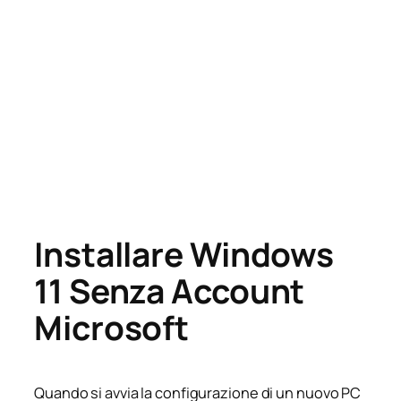
Installare Windows
11 Senza Account
Microsoft
Quando si avvia la configurazione di un nuovo PC