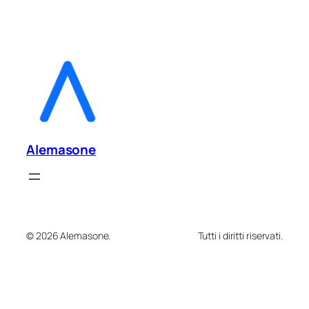
Alemasone
© 2026 Alemasone.
Tutti i diritti riservati.