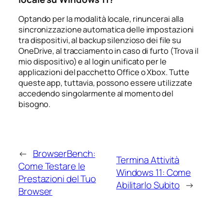
Optando per la modalità locale, rinuncerai alla
sincronizzazione automatica delle impostazioni
tra dispositivi, al backup silenzioso dei file su
OneDrive, al tracciamento in caso di furto (Trova il
mio dispositivo) e al login unificato per le
applicazioni del pacchetto Office o Xbox. Tutte
queste app, tuttavia, possono essere utilizzate
accedendo singolarmente al momento del
bisogno.
←
BrowserBench:
Termina Attività
Come Testare le
Windows 11: Come
Prestazioni del Tuo
Abilitarlo Subito
→
Browser