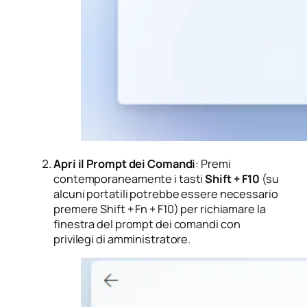
Apri il Prompt dei Comandi
: Premi
contemporaneamente i tasti
Shift + F10
(su
alcuni portatili potrebbe essere necessario
premere Shift + Fn + F10) per richiamare la
finestra del prompt dei comandi con
privilegi di amministratore.