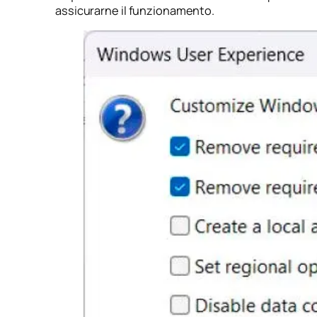
assicurarne il funzionamento.