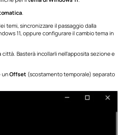
tomatica
.
ei temi, sincronizzare il passaggio dalla
Windows 11, oppure configurare il cambio tema in
 città. Basterà incollarli nell’apposita sezione e
e un
Offset
(scostamento temporale) separato