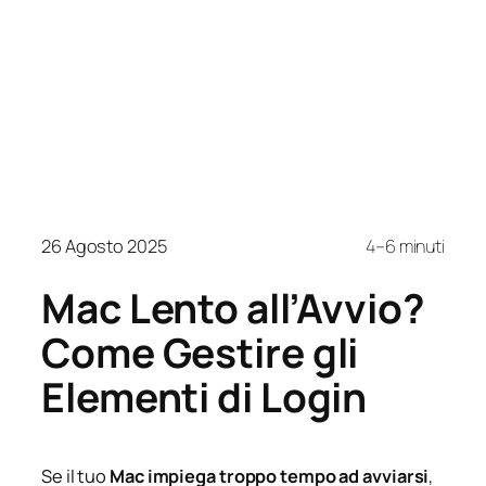
26 Agosto 2025
4–6 minuti
Mac Lento all’Avvio?
Come Gestire gli
Elementi di Login
Se il tuo
Mac impiega troppo tempo ad avviarsi
,