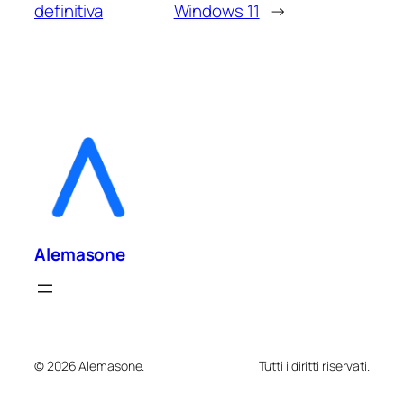
definitiva
Windows 11
→
Alemasone
© 2026 Alemasone.
Tutti i diritti riservati.