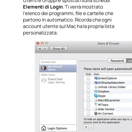
Utenti e Gruppi
e spostati sulla scheda
Elementi di Login
. Ti verrà mostrato
l’elenco dei programmi, file e cartelle che
partono in automatico. Ricorda che ogni
account utente sul Mac ha la propria lista
personalizzata.