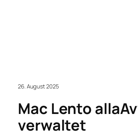
26. August 2025
Mac Lento allaA
verwaltet