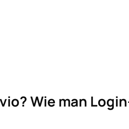
vvio? Wie man Logi