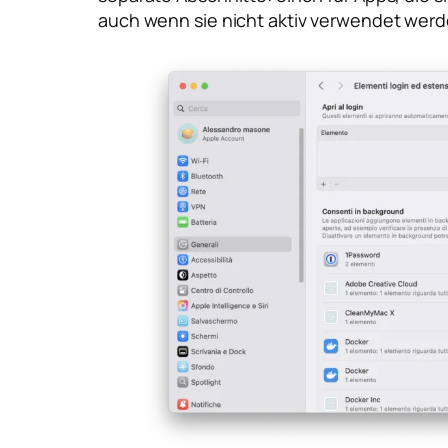
auch wenn sie nicht aktiv verwendet werd