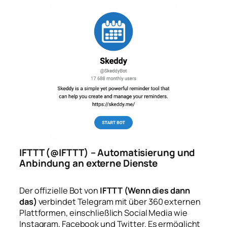
IFTTT (@IFTTT) – Automatisierung und
Anbindung an externe Dienste
Der offizielle Bot von
IFTTT (Wenn dies dann
das)
verbindet Telegram mit über 360 externen
Plattformen, einschließlich Social Media wie
Instagram, Facebook und Twitter. Es ermöglicht