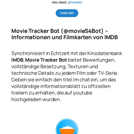
Movie Tracker Bot (@movieS4Bot) –
Informationen und Filmkarten von IMDB
Synchronisiert in Echtzeit mit der Kinodatenbank
IMDB
,
Movie Tracker Bot
bietet Bewertungen,
vollständige Besetzung, Texturen und
technische Details zu jedem Film oder TV-Serie.
Geben sie einfach den titel im chat ein, um das
vollständige informationsblatt zu offiziellen
trailern zu erhalten, die auf youtube
hochgeladen wurden.