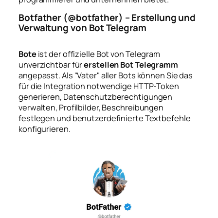
Botfather (@botfather) – Erstellung und
Verwaltung von Bot Telegram
Bote
ist der offizielle Bot von Telegram
unverzichtbar für
erstellen Bot Telegramm
angepasst. Als "Vater" aller Bots können Sie das
für die Integration notwendige HTTP-Token
generieren, Datenschutzberechtigungen
verwalten, Profilbilder, Beschreibungen
festlegen und benutzerdefinierte Textbefehle
konfigurieren.