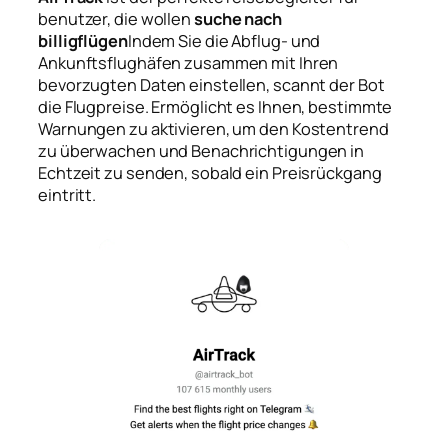
benutzer, die wollen
suche nach
billigflügen
Indem Sie die Abflug- und
Ankunftsflughäfen zusammen mit Ihren
bevorzugten Daten einstellen, scannt der Bot
die Flugpreise. Ermöglicht es Ihnen, bestimmte
Warnungen zu aktivieren, um den Kostentrend
zu überwachen und Benachrichtigungen in
Echtzeit zu senden, sobald ein Preisrückgang
eintritt.