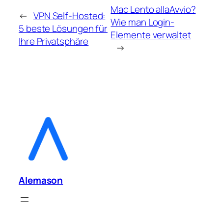
Mac Lento allaAvvio?
←
VPN Self-Hosted:
Wie man Login-
5 beste Lösungen für
Elemente verwaltet
Ihre Privatsphäre
→
Alemason