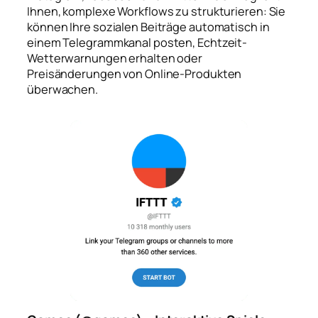
Ihnen, komplexe Workflows zu strukturieren: Sie
können Ihre sozialen Beiträge automatisch in
einem Telegrammkanal posten, Echtzeit-
Wetterwarnungen erhalten oder
Preisänderungen von Online-Produkten
überwachen.