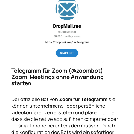
Telegramm für Zoom (@zoombot) –
Zoom-Meetings ohne Anwendung
starten
Der offizielle Bot von
Zoom für Telegramm
sie
können unternehmens- oder persönliche
videokonferenzen erstellen und planen, ohne
dass sie die native app auf ihren computer oder
ihr smartphone herunterladen müssen. Durch
die Konfiguration des Bots wird ein sofortiger