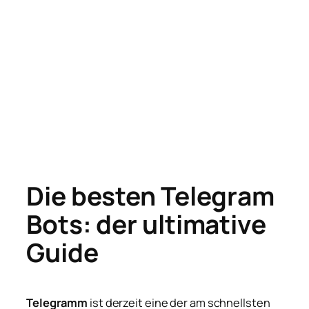
Die besten Telegram
Bots: der ultimative
Guide
Telegramm
ist derzeit eine der am schnellsten