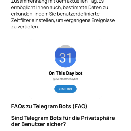
Zusammenhang mit dem aktuellen Tag. Es
ermöglicht Ihnen auch, bestimmte Daten zu
erkunden, indem Sie benutzerdefinierte
Zeitfilter einstellen, um vergangene Ereignisse
zu vertiefen.
FAQs zu Telegram Bots (FAQ)
Sind Telegram Bots für die Privatsphäre
der Benutzer sicher?