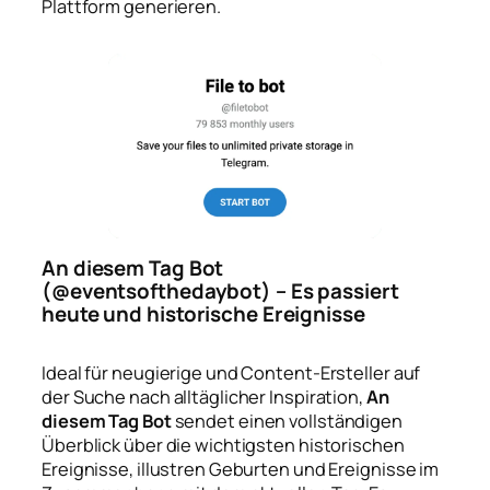
Plattform generieren.
An diesem Tag Bot
(@eventsofthedaybot) – Es passiert
heute und historische Ereignisse
Ideal für neugierige und Content-Ersteller auf
der Suche nach alltäglicher Inspiration,
An
diesem Tag Bot
sendet einen vollständigen
Überblick über die wichtigsten historischen
Ereignisse, illustren Geburten und Ereignisse im