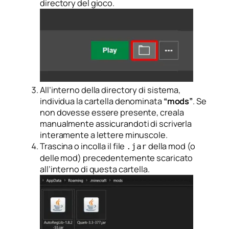
directory del gioco.
All’interno della directory di sistema,
individua la cartella denominata
“mods”
. Se
non dovesse essere presente, creala
manualmente assicurandoti di scriverla
interamente a lettere minuscole.
Trascina o incolla il file
della mod (o
.jar
delle mod) precedentemente scaricato
all’interno di questa cartella.