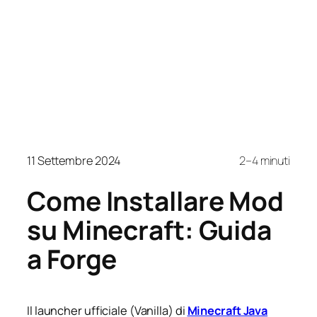
11 Settembre 2024
2–4 minuti
Come Installare Mod
su Minecraft: Guida
a Forge
Il launcher ufficiale (Vanilla) di
Minecraft Java