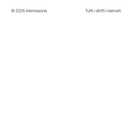
© 2026 Alemasone.
Tutti i diritti riservati.