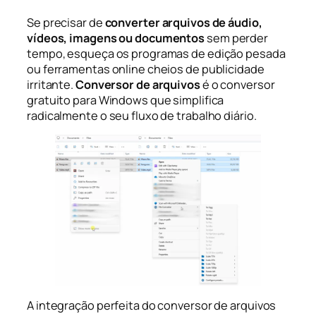
Se precisar de
converter arquivos de áudio,
vídeos, imagens ou documentos
sem perder
tempo, esqueça os programas de edição pesada
ou ferramentas online cheios de publicidade
irritante.
Conversor de arquivos
é o conversor
gratuito para Windows que simplifica
radicalmente o seu fluxo de trabalho diário.
A integração perfeita do conversor de arquivos