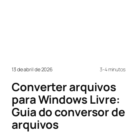
13 de abril de 2026
3-4 minutos
Converter arquivos
para Windows Livre:
Guia do conversor de
arquivos