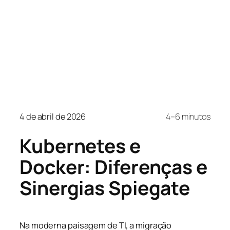
4 de abril de 2026
4–6 minutos
Kubernetes e
Docker: Diferenças e
Sinergias Spiegate
Na moderna paisagem de TI, a migração