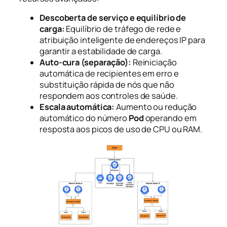
Descoberta de serviço e equilíbrio de
carga:
Equilíbrio de tráfego de rede e
atribuição inteligente de endereços IP para
garantir a estabilidade de carga.
Auto-cura (separação):
Reiniciação
automática de recipientes em erro e
substituição rápida de nós que não
respondem aos controles de saúde.
Escala automática:
Aumento ou redução
automático do número
Pod
operando em
resposta aos picos de uso de CPU ou RAM.