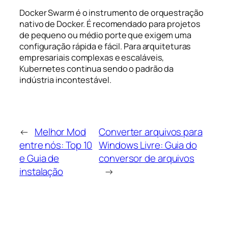
Docker Swarm é o instrumento de orquestração
nativo de Docker. É recomendado para projetos
de pequeno ou médio porte que exigem uma
configuração rápida e fácil. Para arquiteturas
empresariais complexas e escaláveis,
Kubernetes continua sendo o padrão da
indústria incontestável.
←
Melhor Mod
Converter arquivos para
entre nós: Top 10
Windows Livre: Guia do
e Guia de
conversor de arquivos
instalação
→