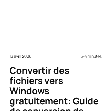
13 avril 2026
3-4 minutes
Convertir des
fichiers vers
Windows
gratuitement: Guide
de conversion de