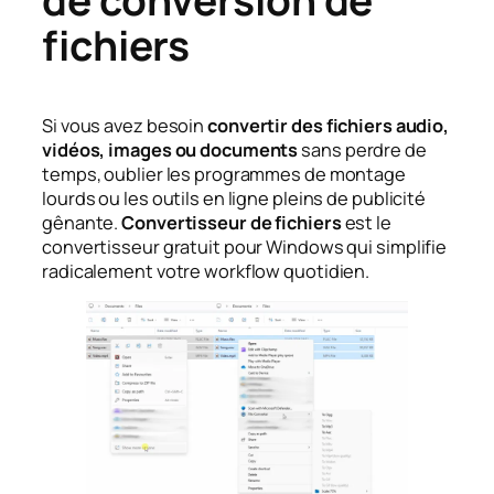
fichiers
Si vous avez besoin
convertir des fichiers audio,
vidéos, images ou documents
sans perdre de
temps, oublier les programmes de montage
lourds ou les outils en ligne pleins de publicité
gênante.
Convertisseur de fichiers
est le
convertisseur gratuit pour Windows qui simplifie
radicalement votre workflow quotidien.