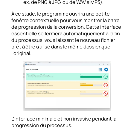
ex. de PNG à JPG, ou de WAV à MP3).
À ce stade, le programme ouvrira une petite
fenêtre contextuelle pour vous montrer la barre
de progression de la conversion. Cette interface
essentielle se fermera automatiquement à la fin
du processus, vous laissant le nouveau fichier
prêt à être utilisé dans le même dossier que
l'original.
L'interface minimale et non invasive pendant la
progression du processus.