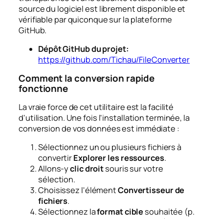
source du logiciel est librement disponible et
vérifiable par quiconque sur la plateforme
GitHub.
Dépôt GitHub du projet:
https://github.com/Tichau/FileConverter
Comment la conversion rapide
fonctionne
La vraie force de cet utilitaire est la facilité
d'utilisation. Une fois l'installation terminée, la
conversion de vos données est immédiate :
Sélectionnez un ou plusieurs fichiers à
convertir
Explorer les ressources
.
Allons-y
clic droit
souris sur votre
sélection.
Choisissez l'élément
Convertisseur de
fichiers
.
Sélectionnez la
format cible
souhaitée (p.