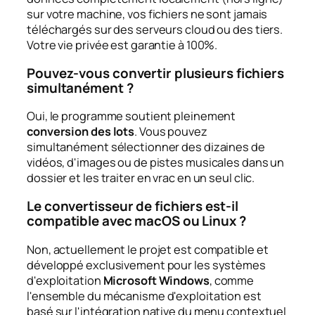
sur votre machine, vos fichiers ne sont jamais
téléchargés sur des serveurs cloud ou des tiers.
Votre vie privée est garantie à 100%.
Pouvez-vous convertir plusieurs fichiers
simultanément ?
Oui, le programme soutient pleinement
conversion des lots
. Vous pouvez
simultanément sélectionner des dizaines de
vidéos, d'images ou de pistes musicales dans un
dossier et les traiter en vrac en un seul clic.
Le convertisseur de fichiers est-il
compatible avec macOS ou Linux ?
Non, actuellement le projet est compatible et
développé exclusivement pour les systèmes
d'exploitation
Microsoft Windows
, comme
l'ensemble du mécanisme d'exploitation est
basé sur l'intégration native du menu contextuel