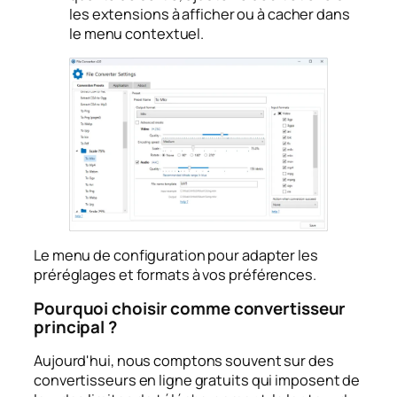
les extensions à afficher ou à cacher dans
le menu contextuel.
Le menu de configuration pour adapter les
préréglages et formats à vos préférences.
Pourquoi choisir comme convertisseur
principal ?
Aujourd'hui, nous comptons souvent sur des
convertisseurs en ligne gratuits qui imposent de