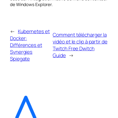
de Windows Explorer.
←
Kubernetes et
Comment télécharger la
Docker:
vidéo et le clip à partir de
Différences et
Twitch Free Dwitch
Synergies
Guide
→
Spiegate