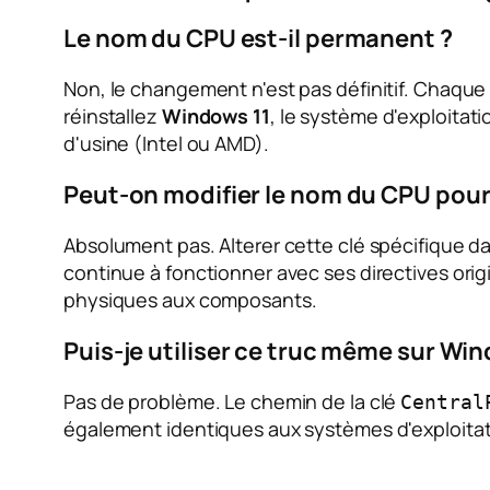
Le nom du CPU est-il permanent ?
Non, le changement n'est pas définitif. Chaque 
réinstallez
Windows 11
, le système d'exploitat
d'usine (Intel ou AMD).
Peut-on modifier le nom du CPU pou
Absolument pas. Alterer cette clé spécifique da
continue à fonctionner avec ses directives orig
physiques aux composants.
Puis-je utiliser ce truc même sur Wi
Pas de problème. Le chemin de la clé
Central
également identiques aux systèmes d'exploitat