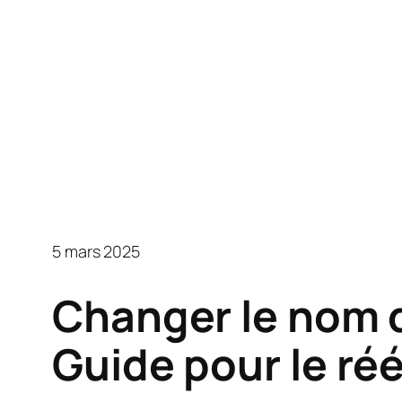
5 mars 2025
Changer le nom 
Guide pour le ré