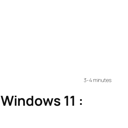
3-4 minutes
Windows 11 :