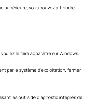
esse supérieure, vous pouvez atteindre
voulez le faire apparaître sur Windows.
nt par le système d'exploitation, fermer
sant les outils de diagnostic intégrés de