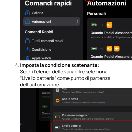
Imposta la condizione scatenante:
Scorri l’elenco delle variabili e seleziona
“Livello batteria” come punto di partenza
dell’automazione.