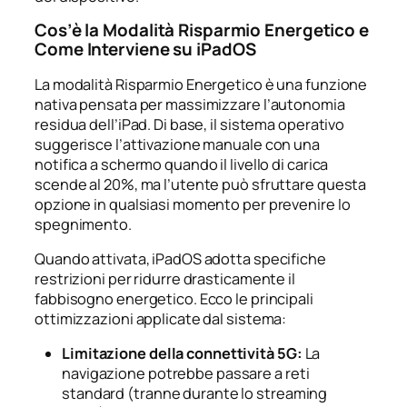
Cos’è la Modalità Risparmio Energetico e
Come Interviene su iPadOS
La modalità Risparmio Energetico è una funzione
nativa pensata per massimizzare l’autonomia
residua dell’iPad. Di base, il sistema operativo
suggerisce l’attivazione manuale con una
notifica a schermo quando il livello di carica
scende al 20%, ma l’utente può sfruttare questa
opzione in qualsiasi momento per prevenire lo
spegnimento.
Quando attivata, iPadOS adotta specifiche
restrizioni per ridurre drasticamente il
fabbisogno energetico. Ecco le principali
ottimizzazioni applicate dal sistema:
Limitazione della connettività 5G:
La
navigazione potrebbe passare a reti
standard (tranne durante lo streaming