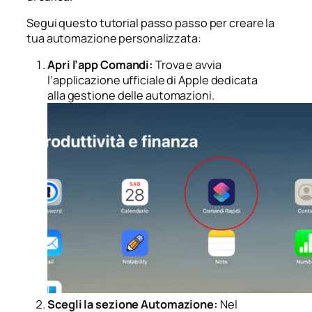
Segui questo tutorial passo passo per creare la
tua automazione personalizzata:
Apri l’app Comandi:
Trova e avvia
l’applicazione ufficiale di Apple dedicata
alla gestione delle automazioni.
Scegli la sezione Automazione:
Nel