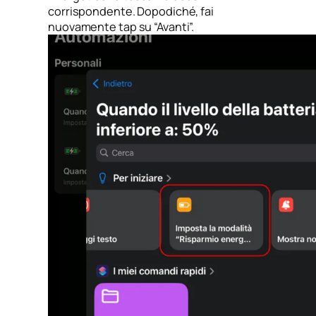
corrispondente. Dopodiché, fai
nuovamente tap su “Avanti”.