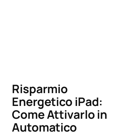
Risparmio
Energetico iPad:
Come Attivarlo in
Automatico