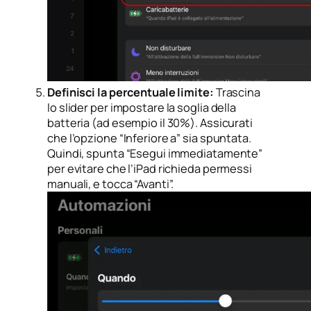
Definisci la percentuale limite:
Trascina
lo slider per impostare la soglia della
batteria (ad esempio il 30%). Assicurati
che l’opzione “Inferiore a” sia spuntata.
Quindi, spunta “Esegui immediatamente”
per evitare che l’iPad richieda permessi
manuali, e tocca “Avanti”.