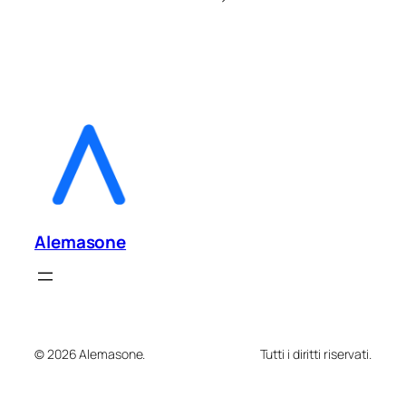
Alemasone
© 2026 Alemasone.
Tutti i diritti riservati.