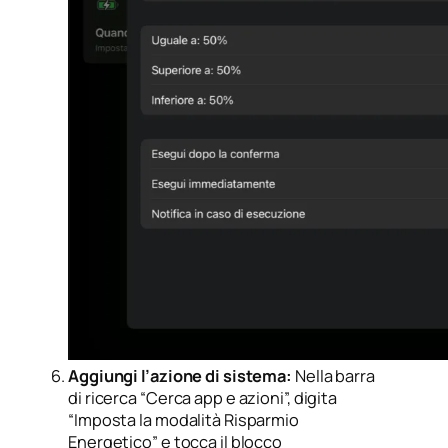
Aggiungi l’azione di sistema:
Nella barra
di ricerca “Cerca app e azioni”, digita
“Imposta la modalità Risparmio
Energetico” e tocca il blocco