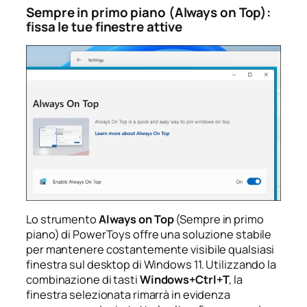
Sempre in primo piano (Always on Top):
fissa le tue finestre attive
Lo strumento
Always on Top
(Sempre in primo
piano) di PowerToys offre una soluzione stabile
per mantenere costantemente visibile qualsiasi
finestra sul desktop di Windows 11. Utilizzando la
combinazione di tasti
Windows+Ctrl+T
, la
finestra selezionata rimarrà in evidenza