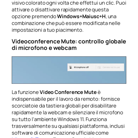
visivo colorato ogni volta che effettui un clic. Puoi
attivare o disattivare rapidamente questa
opzione premendo
Windows+Maiusc+H
, una
combinazione che può essere modificata nelle
impostazioni a tuo piacimento.
Videoconference Mute: controllo globale
di microfono e webcam
La funzione
Video Conference Mute
è
indispensabile per il lavoro da remoto: fornisce
scorciatoie da tastiera globali per disabilitare
rapidamente la webcam e silenziare il microfono
su tutto l’ambiente Windows 11. Funziona
trasversalmente su qualsiasi piattaforma, inclusi
software di comunicazione ufficiale come