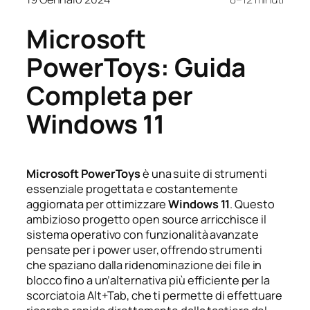
Microsoft
PowerToys: Guida
Completa per
Windows 11
Microsoft PowerToys
è una suite di strumenti
essenziale progettata e costantemente
aggiornata per ottimizzare
Windows 11
. Questo
ambizioso progetto open source arricchisce il
sistema operativo con funzionalità avanzate
pensate per i power user, offrendo strumenti
che spaziano dalla ridenominazione dei file in
blocco fino a un’alternativa più efficiente per la
scorciatoia Alt+Tab, che ti permette di effettuare