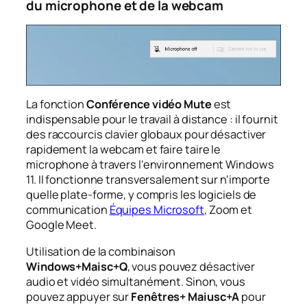
du microphone et de la webcam
La fonction
Conférence vidéo Mute
est
indispensable pour le travail à distance : il fournit
des raccourcis clavier globaux pour désactiver
rapidement la webcam et faire taire le
microphone à travers l'environnement Windows
11. Il fonctionne transversalement sur n'importe
quelle plate-forme, y compris les logiciels de
communication
Équipes Microsoft
, Zoom et
Google Meet.
Utilisation de la combinaison
Windows+Maisc+Q
, vous pouvez désactiver
audio et vidéo simultanément. Sinon, vous
pouvez appuyer sur
Fenêtres+ Maiusc+A
pour