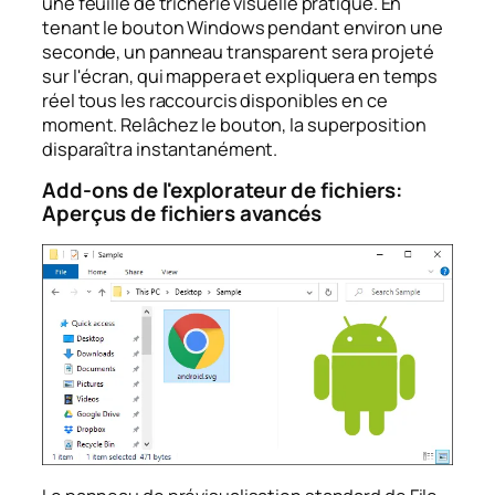
une feuille de tricherie visuelle pratique. En
tenant le bouton Windows pendant environ une
seconde, un panneau transparent sera projeté
sur l'écran, qui mappera et expliquera en temps
réel tous les raccourcis disponibles en ce
moment. Relâchez le bouton, la superposition
disparaîtra instantanément.
Add-ons de l'explorateur de fichiers:
Aperçus de fichiers avancés