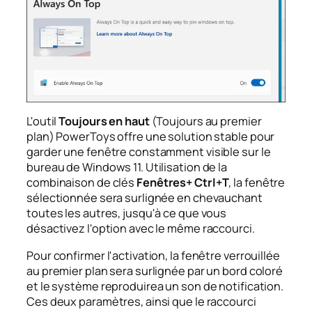
L'outil
Toujours en haut
(Toujours au premier
plan) PowerToys offre une solution stable pour
garder une fenêtre constamment visible sur le
bureau de Windows 11. Utilisation de la
combinaison de clés
Fenêtres+ Ctrl+T
, la fenêtre
sélectionnée sera surlignée en chevauchant
toutes les autres, jusqu'à ce que vous
désactivez l'option avec le même raccourci.
Pour confirmer l'activation, la fenêtre verrouillée
au premier plan sera surlignée par un bord coloré
et le système reproduirea un son de notification.
Ces deux paramètres, ainsi que le raccourci