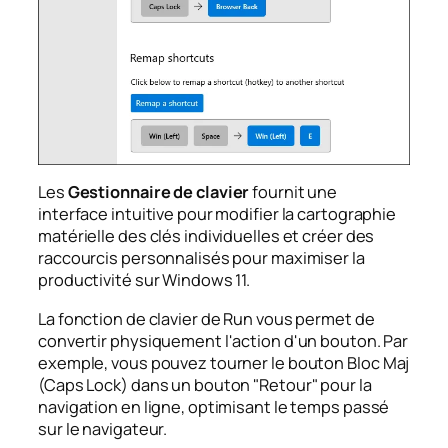
Les
Gestionnaire de clavier
fournit une
interface intuitive pour modifier la cartographie
matérielle des clés individuelles et créer des
raccourcis personnalisés pour maximiser la
productivité sur Windows 11.
La fonction de clavier de Run vous permet de
convertir physiquement l'action d'un bouton. Par
exemple, vous pouvez tourner le bouton
Bloc Maj
(Caps Lock) dans un bouton "Retour" pour la
navigation en ligne, optimisant le temps passé
sur le navigateur.