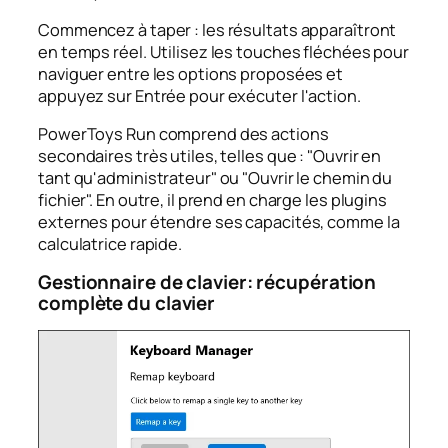
Commencez à taper : les résultats apparaîtront
en temps réel. Utilisez les touches fléchées pour
naviguer entre les options proposées et
appuyez sur Entrée pour exécuter l'action.
PowerToys Run comprend des actions
secondaires très utiles, telles que : "Ouvrir en
tant qu'administrateur" ou "Ouvrir le chemin du
fichier". En outre, il prend en charge les plugins
externes pour étendre ses capacités, comme la
calculatrice rapide.
Gestionnaire de clavier: récupération
complète du clavier