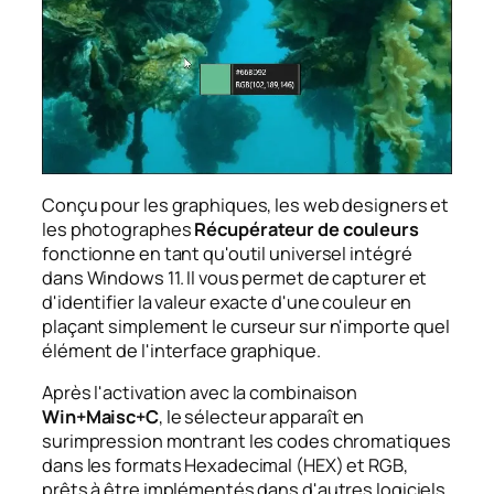
Conçu pour les graphiques, les web designers et
les photographes
Récupérateur de couleurs
fonctionne en tant qu'outil universel intégré
dans Windows 11. Il vous permet de capturer et
d'identifier la valeur exacte d'une couleur en
plaçant simplement le curseur sur n'importe quel
élément de l'interface graphique.
Après l'activation avec la combinaison
Win+Maisc+C
, le sélecteur apparaît en
surimpression montrant les codes chromatiques
dans les formats Hexadecimal (HEX) et RGB,
prêts à être implémentés dans d'autres logiciels