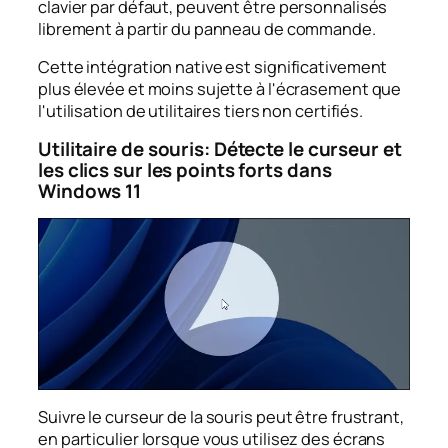
clavier par défaut, peuvent être personnalisés
librement à partir du panneau de commande.
Cette intégration native est significativement
plus élevée et moins sujette à l'écrasement que
l'utilisation de utilitaires tiers non certifiés.
Utilitaire de souris: Détecte le curseur et
les clics sur les points forts dans
Windows 11
Suivre le curseur de la souris peut être frustrant,
en particulier lorsque vous utilisez des écrans