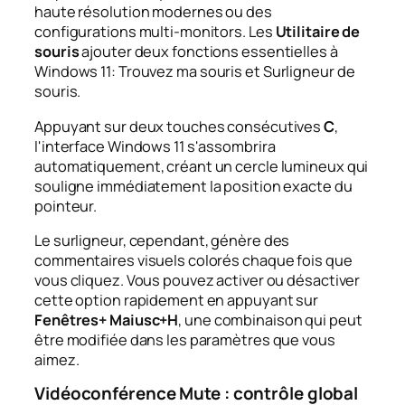
haute résolution modernes ou des
configurations multi-monitors. Les
Utilitaire de
souris
ajouter deux fonctions essentielles à
Windows 11:
Trouvez ma souris
et
Surligneur de
souris
.
Appuyant sur deux touches consécutives
C
,
l'interface Windows 11 s'assombrira
automatiquement, créant un cercle lumineux qui
souligne immédiatement la position exacte du
pointeur.
Le surligneur, cependant, génère des
commentaires visuels colorés chaque fois que
vous cliquez. Vous pouvez activer ou désactiver
cette option rapidement en appuyant sur
Fenêtres+ Maiusc+H
, une combinaison qui peut
être modifiée dans les paramètres que vous
aimez.
Vidéoconférence Mute : contrôle global