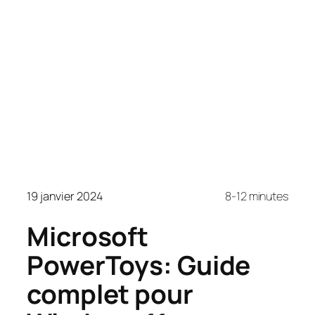
19 janvier 2024
8-12 minutes
Microsoft
PowerToys: Guide
complet pour