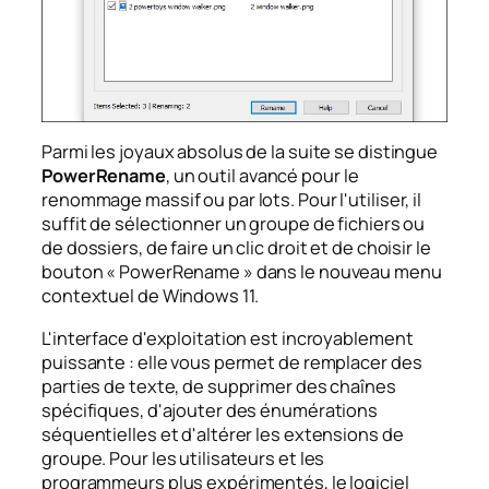
Parmi les joyaux absolus de la suite se distingue
PowerRename
, un outil avancé pour le
renommage massif ou par lots. Pour l'utiliser, il
suffit de sélectionner un groupe de fichiers ou
de dossiers, de faire un clic droit et de choisir le
bouton « PowerRename » dans le nouveau menu
contextuel de Windows 11.
L'interface d'exploitation est incroyablement
puissante : elle vous permet de remplacer des
parties de texte, de supprimer des chaînes
spécifiques, d'ajouter des énumérations
séquentielles et d'altérer les extensions de
groupe. Pour les utilisateurs et les
programmeurs plus expérimentés, le logiciel