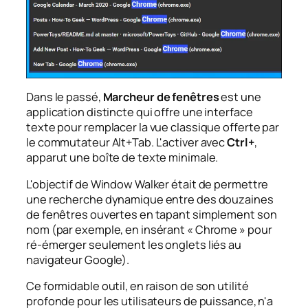
Dans le passé,
Marcheur de fenêtres
est une
application distincte qui offre une interface
texte pour remplacer la vue classique offerte par
le commutateur Alt+Tab. L'activer avec
Ctrl+
,
apparut une boîte de texte minimale.
L'objectif de Window Walker était de permettre
une recherche dynamique entre des douzaines
de fenêtres ouvertes en tapant simplement son
nom (par exemple, en insérant « Chrome » pour
ré-émerger seulement les onglets liés au
navigateur Google).
Ce formidable outil, en raison de son utilité
profonde pour les utilisateurs de puissance, n'a