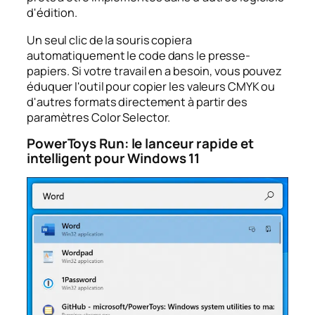
d'édition.
Un seul clic de la souris copiera
automatiquement le code dans le presse-
papiers. Si votre travail en a besoin, vous pouvez
éduquer l'outil pour copier les valeurs CMYK ou
d'autres formats directement à partir des
paramètres Color Selector.
PowerToys Run: le lanceur rapide et
intelligent pour Windows 11