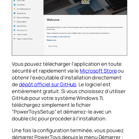
Vous pouvez télécharger l'application en toute
sécurité et rapidement via le
Microsoft Store
ou
obtenir l'exécutable d'installation directement
de
dépôt officiel sur GitHub
. Le logiciel est
entièrement gratuit. Si vous choisissez d'utiliser
GitHub pour votre système Windows 11,
téléchargez simplement le fichier
"PowerToysSetup" et démarrez-le avec un
double clic pour procéder à l'installation.
Une fois la configuration terminée, vous pouvez
démarrer PowerToys depuis le menu Démarrer :