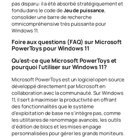
pas disparu: il a été absorbé stratégiquement et
fondu dans le code de
Jeu de puissance
,
consolider une barre de recherche
omnicompréhensive très puissante pour
Windows 11.
Foire aux questions (FAQ) sur Microsoft
PowerToys pour Windows 11
Qu'est-ce que Microsoft PowerToys et
pourquoi l'utiliser sur Windows 11?
Microsoft PowerToys est un logiciel open source
développé directement par Microsoft en
collaboration avec la communauté. Sur Windows
11, il sert à maximiser la productivité en offrant
des fonctionnalités que le système
d'exploitation de base ne s'intègre pas, comme
les utilitaires de renommage avancés, les outils
d'édition de blocs et les mises en page
personnalisées pour gérer les grands moniteurs.