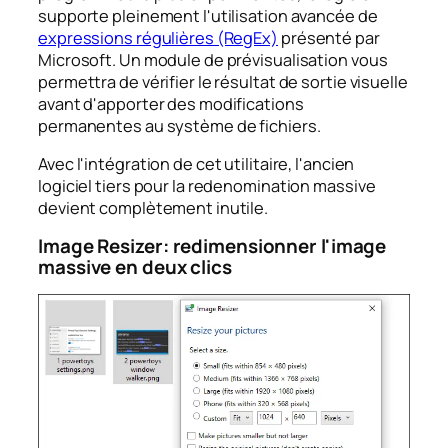
supporte pleinement l'utilisation avancée de
expressions régulières (RegEx)
présenté par
Microsoft. Un module de prévisualisation vous
permettra de vérifier le résultat de sortie visuelle
avant d'apporter des modifications
permanentes au système de fichiers.
Avec l'intégration de cet utilitaire, l'ancien
logiciel tiers pour la redenomination massive
devient complètement inutile.
Image Resizer: redimensionner l'image
massive en deux clics