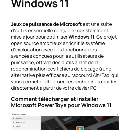
Windows 11
Jeux de puissance de Microsoft
est une suite
d'outils essentielle conçue et constamment
mise à jour pour optimiser
Windows 11
. Ce projet
open source ambitieux enrichit le système
d'exploitation avec des fonctionnalités
avancées conçues pour les utilisateurs de
puissance, offrant des outils allant de la
redenomination des fichiers de blocage à une
alternative plus efficace au raccourci Alt+Tab, qui
vous permet d'effectuer des recherches rapides
directement à partir de votre clavier PC.
Comment télécharger et installer
Microsoft PowerToys pour Windows 11