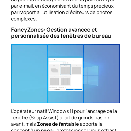
par e-mail, en économisant du temps précieux
par rapport à l'utilisation d'éditeurs de photos
complexes.
FancyZones: Gestion avancée et
personnalisée des fenêtres de bureau
L'opérateur natif Windows 11 pour l'ancrage de la
fenêtre (Snap Assist) a fait de grands pas en
avant, mais
Zones de fantaisie
apporte le
concept à un niveau professionnel, vous offrant