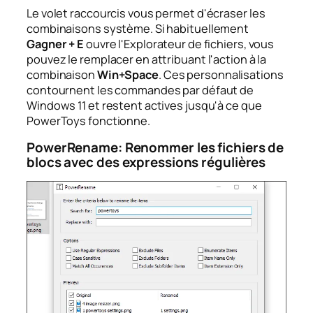
Le volet raccourcis vous permet d'écraser les
combinaisons système. Si habituellement
Gagner + E
ouvre l'Explorateur de fichiers, vous
pouvez le remplacer en attribuant l'action à la
combinaison
Win+Space
. Ces personnalisations
contournent les commandes par défaut de
Windows 11 et restent actives jusqu'à ce que
PowerToys fonctionne.
PowerRename: Renommer les fichiers de
blocs avec des expressions régulières