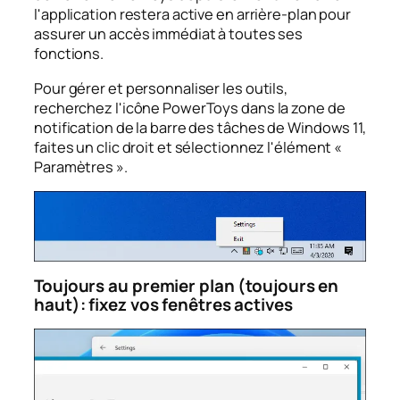
l'application restera active en arrière-plan pour
assurer un accès immédiat à toutes ses
fonctions.
Pour gérer et personnaliser les outils,
recherchez l'icône PowerToys dans la zone de
notification de la barre des tâches de Windows 11,
faites un clic droit et sélectionnez l'élément «
Paramètres ».
Toujours au premier plan (toujours en
haut): fixez vos fenêtres actives