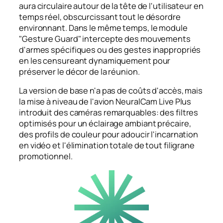
aura circulaire autour de la tête de l'utilisateur en
temps réel, obscurcissant tout le désordre
environnant. Dans le même temps, le module
"Gesture Guard" intercepte des mouvements
d'armes spécifiques ou des gestes inappropriés
en les censureant dynamiquement pour
préserver le décor de la réunion.
La version de base n'a pas de coûts d'accès, mais
la mise à niveau de l'avion NeuralCam Live Plus
introduit des caméras remarquables: des filtres
optimisés pour un éclairage ambiant précaire,
des profils de couleur pour adoucir l'incarnation
en vidéo et l'élimination totale de tout filigrane
promotionnel.