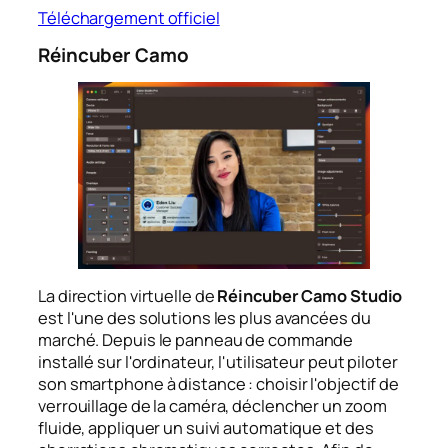
Téléchargement officiel
Réincuber Camo
La direction virtuelle de
Réincuber Camo Studio
est l'une des solutions les plus avancées du
marché. Depuis le panneau de commande
installé sur l'ordinateur, l'utilisateur peut piloter
son smartphone à distance : choisir l'objectif de
verrouillage de la caméra, déclencher un zoom
fluide, appliquer un suivi automatique et des