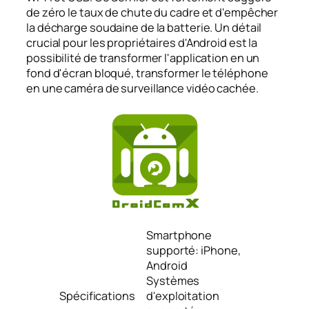
de zéro le taux de chute du cadre et d'empêcher
la décharge soudaine de la batterie. Un détail
crucial pour les propriétaires d'Android est la
possibilité de transformer l'application en un
fond d'écran bloqué, transformer le téléphone
en une caméra de surveillance vidéo cachée.
Smartphone
supporté: iPhone,
Android
Systèmes
Spécifications
d'exploitation