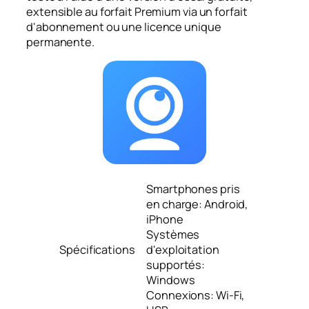
extensible au forfait Premium via un forfait
d'abonnement ou une licence unique
permanente.
Smartphones pris
en charge: Android,
iPhone
Systèmes
Spécifications
d'exploitation
supportés:
Windows
Connexions: Wi-Fi,