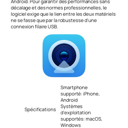
Android. Pour garantir des performances sans
décalage et des normes professionnelles, le
logiciel exige que le lien entre les deux matériels
ne se fasse que par la robustesse d'une
connexion filaire USB.
Smartphone
supporté: iPhone,
Android
Systèmes
Spécifications
d'exploitation
supportés: macOS,
Windows