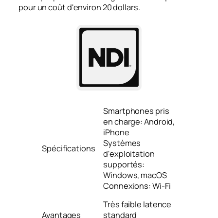
pour un coût d'environ 20 dollars.
Smartphones pris
en charge: Android,
iPhone
Systèmes
Spécifications
d'exploitation
supportés:
Windows, macOS
Connexions: Wi-Fi
Très faible latence
Avantages
standard