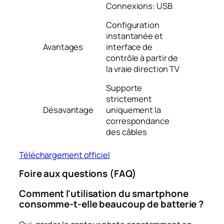
Connexions: USB
Configuration
instantanée et
Avantages
interface de
contrôle à partir de
la vraie direction TV
Supporte
strictement
Désavantage
uniquement la
correspondance
des câbles
Téléchargement officiel
Foire aux questions (FAQ)
Comment l'utilisation du smartphone
consomme-t-elle beaucoup de batterie ?