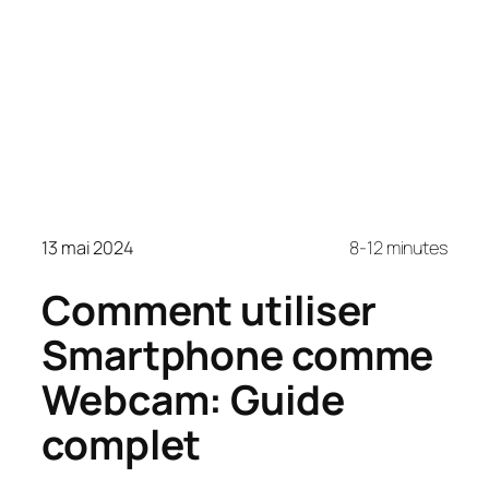
13 mai 2024
8-12 minutes
Comment utiliser
Smartphone comme
Webcam: Guide
complet