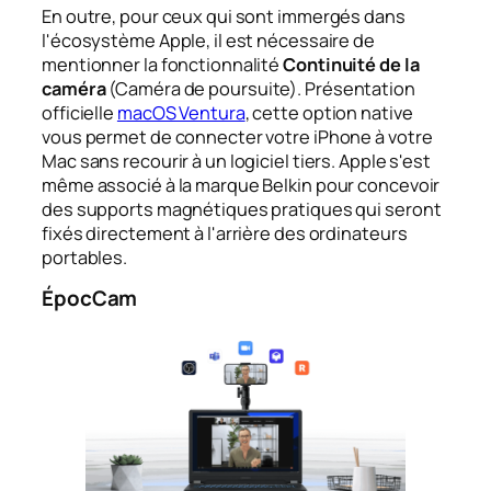
En outre, pour ceux qui sont immergés dans
l'écosystème Apple, il est nécessaire de
mentionner la fonctionnalité
Continuité de la
caméra
(Caméra de poursuite). Présentation
officielle
macOS Ventura
, cette option native
vous permet de connecter votre iPhone à votre
Mac sans recourir à un logiciel tiers. Apple s'est
même associé à la marque Belkin pour concevoir
des supports magnétiques pratiques qui seront
fixés directement à l'arrière des ordinateurs
portables.
ÉpocCam