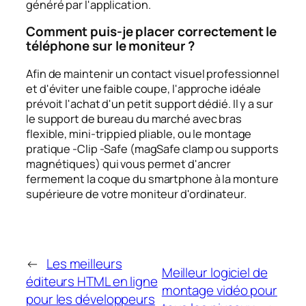
généré par l'application.
Comment puis-je placer correctement le
téléphone sur le moniteur ?
Afin de maintenir un contact visuel professionnel
et d'éviter une faible coupe, l'approche idéale
prévoit l'achat d'un petit support dédié. Il y a sur
le support de bureau du marché avec bras
flexible, mini-trippied pliable, ou le montage
pratique -Clip -Safe (magSafe clamp ou supports
magnétiques) qui vous permet d'ancrer
fermement la coque du smartphone à la monture
supérieure de votre moniteur d'ordinateur.
←
Les meilleurs
Meilleur logiciel de
éditeurs HTML en ligne
montage vidéo pour
pour les développeurs