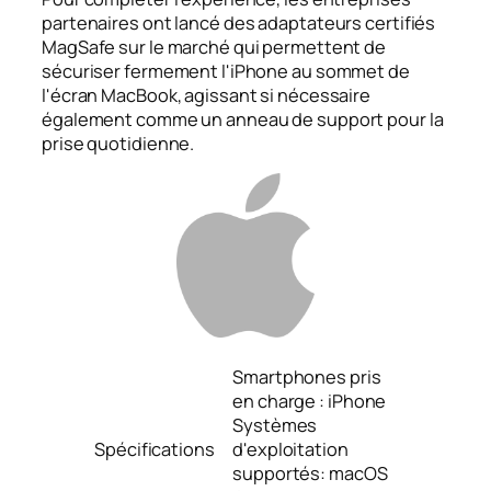
partenaires ont lancé des adaptateurs certifiés
MagSafe sur le marché qui permettent de
sécuriser fermement l'iPhone au sommet de
l'écran MacBook, agissant si nécessaire
également comme un anneau de support pour la
prise quotidienne.
Smartphones pris
en charge : iPhone
Systèmes
Spécifications
d'exploitation
supportés: macOS