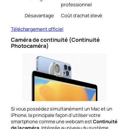
professionnel
Désavantage
Coût d'achat élevé
Téléchargement officiel
Caméra de continuité (Continuité
Photocaméra)
Si vous possédez simultanément un Mac et un
iPhone, la principale façon d'utiliser votre
smartphone comme une webcam est
Continuité
de la caméra
. Intégrée au niveau du système