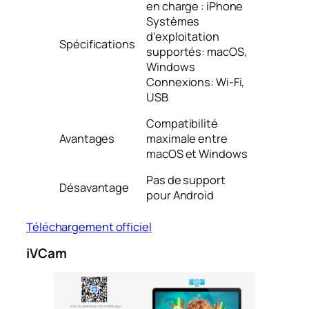
en charge : iPhone
Systèmes
d'exploitation
Spécifications
supportés: macOS,
Windows
Connexions: Wi-Fi,
USB
Compatibilité
Avantages
maximale entre
macOS et Windows
Pas de support
Désavantage
pour Android
Téléchargement officiel
iVCam