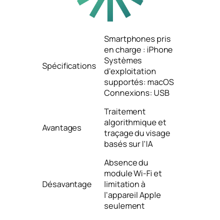
Smartphones pris
en charge : iPhone
Systèmes
Spécifications
d'exploitation
supportés: macOS
Connexions: USB
Traitement
algorithmique et
Avantages
traçage du visage
basés sur l'IA
Absence du
module Wi-Fi et
Désavantage
limitation à
l'appareil Apple
seulement