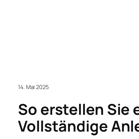
14. Mai 2025
So erstellen Sie
Vollständige Anl