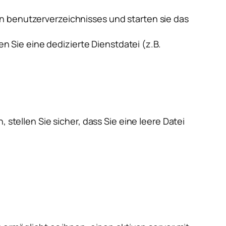
ten benutzerverzeichnisses und starten sie das
n Sie eine dedizierte Dienstdatei (z.B.
stellen Sie sicher, dass Sie eine leere Datei