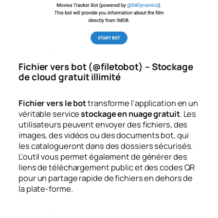
Fichier vers bot (@filetobot) – Stockage
de cloud gratuit illimité
Fichier vers le bot
transforme l'application en un
véritable service
stockage en nuage gratuit
. Les
utilisateurs peuvent envoyer des fichiers, des
images, des vidéos ou des documents bot, qui
les catalogueront dans des dossiers sécurisés.
L'outil vous permet également de générer des
liens de téléchargement public et des codes QR
pour un partage rapide de fichiers en dehors de
la plate-forme.