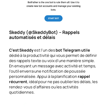
Skeddy (@SkeddyBot) – Rappels
automatisés et délais
C'est Skeddy
est l'un des
bot Telegram utile
dédié à la productivité qui vous permet de définir
des rappels texte ou voix d'une manière simple.
En envoyant un message avec activité et temps,
l'outil enverra une notification de poussée
personnalisée. Appui à la planification
rappel
récurrent
, idéal pour ne pas oublier les délais, les
rendez-vous d'affaires ou les activités
quotidiennes.