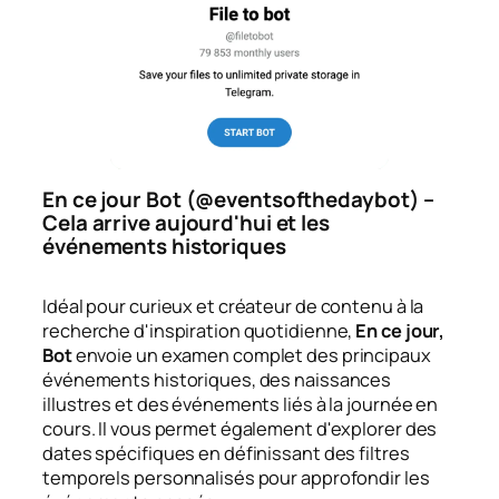
En ce jour Bot (@eventsofthedaybot) –
Cela arrive aujourd'hui et les
événements historiques
Idéal pour curieux et créateur de contenu à la
recherche d'inspiration quotidienne,
En ce jour,
Bot
envoie un examen complet des principaux
événements historiques, des naissances
illustres et des événements liés à la journée en
cours. Il vous permet également d'explorer des
dates spécifiques en définissant des filtres
temporels personnalisés pour approfondir les