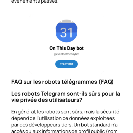
événements passés.
FAQ sur les robots télégrammes (FAQ)
Les robots Telegram sont-ils sûrs pour la
vie privée des utilisateurs?
En général, les robots sont sûrs, mais la sécurité
dépend de l'utilisation de données exploitées
par des développeurs tiers. Un bot standard n'a
accès qu'aux informations de profil public (nom