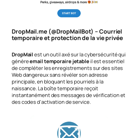
DropMail.me (@DropMailBot) – Courriel
temporaire et protection de la vie privée
DropMail
est un outil axé sur la cybersécurité qui
génère
email temporaire jetable
il est essentiel
de compléter les enregistrements sur des sites
Web dangereux sans révéler son adresse
principale, en bloquant les pourriels à la
naissance. La boîte temporaire reçoit
instantanément des messages de vérification et
des codes d'activation de service.