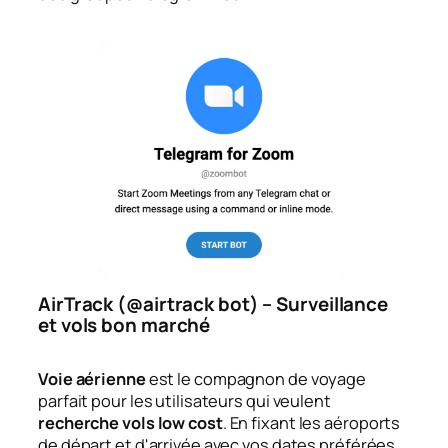
AirTrack (@airtrack bot) – Surveillance
et vols bon marché
Voie aérienne
est le compagnon de voyage
parfait pour les utilisateurs qui veulent
recherche vols low cost
. En fixant les aéroports
de départ et d'arrivée avec vos dates préférées,