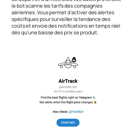
le bot scanne les tarifs des compagnies
aériennes. Vous permet d'activer des alertes
spécifiques pour surveiller la tendance des
coûts et envoie des notifications en temps réel
dès qu'une baisse des prix se produit.