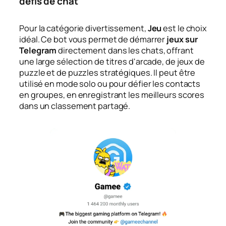
défis de chat
Pour la catégorie divertissement,
Jeu
est le choix
idéal. Ce bot vous permet de démarrer
jeux sur
Telegram
directement dans les chats, offrant
une large sélection de titres d'arcade, de jeux de
puzzle et de puzzles stratégiques. Il peut être
utilisé en mode solo ou pour défier les contacts
en groupes, en enregistrant les meilleurs scores
dans un classement partagé.