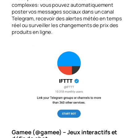
complexes: vous pouvez automatiquement
poster vos messages sociaux dans un canal
Telegram, recevoir des alertes météo en temps
réel ou surveiller les changements de prix des
produits en ligne.
Gamee (@gamee) – Jeux interactifs et