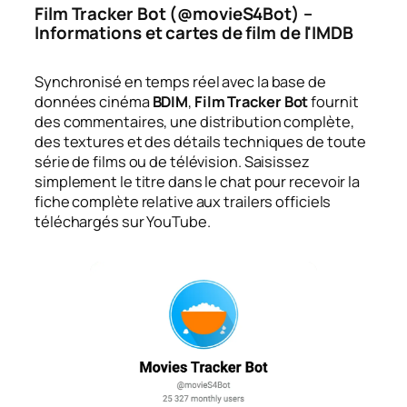
Film Tracker Bot (@movieS4Bot) –
Informations et cartes de film de l'IMDB
Synchronisé en temps réel avec la base de
données cinéma
BDIM
,
Film Tracker Bot
fournit
des commentaires, une distribution complète,
des textures et des détails techniques de toute
série de films ou de télévision. Saisissez
simplement le titre dans le chat pour recevoir la
fiche complète relative aux trailers officiels
téléchargés sur YouTube.