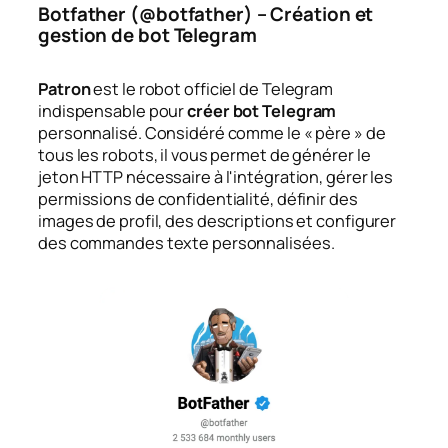
Botfather (@botfather) – Création et
gestion de bot Telegram
Patron
est le robot officiel de Telegram
indispensable pour
créer bot Telegram
personnalisé. Considéré comme le « père » de
tous les robots, il vous permet de générer le
jeton HTTP nécessaire à l'intégration, gérer les
permissions de confidentialité, définir des
images de profil, des descriptions et configurer
des commandes texte personnalisées.