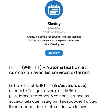
IFTTT (@IFTTT) – Automatisation et
connexion avec les services externes
Le bot officiel de
IFTTT (Si c'est alors que)
connecte Telegram avec plus de 360
plateformes externes, y compris les médias
sociaux tels que Instagram, Facebook et Twitter.
Il vous permet de structurer des workflows