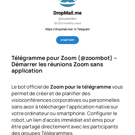
Télégramme pour Zoom (@zoombot) –
Démarrer les réunions Zoom sans
application
Le bot officiel de
Zoom pour le télégramme
vous
permet de créer et de planifier des
visioconférences corporatives ou personnelles
sans avoir à télécharger l'application native sur
votre ordinateur ou smartphone. Configurer le
robot, un lien d'accès immédiat est émis pour
être partagé directement avec les participants
des groupes Télégrammes.