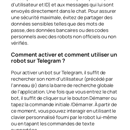
d'utilisateur et ID) et aux messages qui lui sont
envoyés directement dans le chat. Pour assurer
une sécurité maximale, évitez de partager des
données sensibles telles que des mots de
passe, des données bancaires ou des codes
personnels avec des robots non officiels ou non
vérifiés.
Comment activer et comment utiliser un
robot sur Telegram ?
Pour activer un bot sur Telegram, il suffit de
rechercher son nom d'utilisateur (précédé par
l'anneau @) dans la barre de recherche globale
de l'application. Une fois que vous entrez le chat
bot, il suffit de cliquer sur le bouton Démarrer ou
tapez la commande initiale /Démarrer. À partir de
ce moment, vous pouvez interagir en utilisant le
clavier personnalisé fourni par le robot lui-même
ou en tapant les commandes de texte