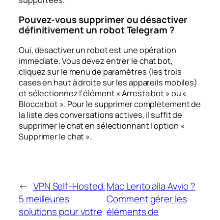
supportées.
Pouvez-vous supprimer ou désactiver
définitivement un robot Telegram ?
Oui, désactiver un robot est une opération
immédiate. Vous devez entrer le chat bot,
cliquez sur le menu de paramètres (les trois
cases en haut à droite sur les appareils mobiles)
et sélectionnez l'élément « Arresta bot » ou «
Blocca bot ». Pour le supprimer complètement de
la liste des conversations actives, il suffit de
supprimer le chat en sélectionnant l'option «
Supprimer le chat ».
←
VPN Self-Hosted:
Mac Lento alla Avvio ?
5 meilleures
Comment gérer les
solutions pour votre
éléments de