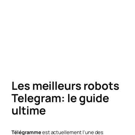
Les meilleurs robots
Telegram: le guide
ultime
Télégramme
est actuellement l'une des