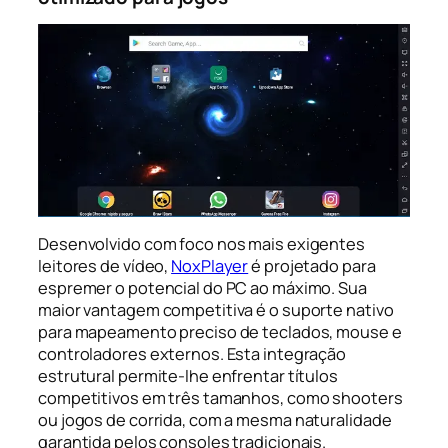
Desenvolvido com foco nos mais exigentes
leitores de vídeo,
NoxPlayer
é projetado para
espremer o potencial do PC ao máximo. Sua
maior vantagem competitiva é o suporte nativo
para mapeamento preciso de teclados, mouse e
controladores externos. Esta integração
estrutural permite-lhe enfrentar títulos
competitivos em três tamanhos, como shooters
ou jogos de corrida, com a mesma naturalidade
garantida pelos consoles tradicionais.