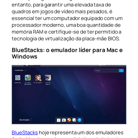
entanto, para garantir uma elevada taxa de
quadros em jogos de vídeo mais pesados, é
essencial ter um computador equipado com um
processador moderno, uma boa quantidade de
memória RAM e certifique-se de ter permitido a
tecnologia de virtualização da placa-mãe BIOS.
BlueStacks: o emulador líder para Mac e
Windows
BlueStacks
hoje representa um dos emuladores