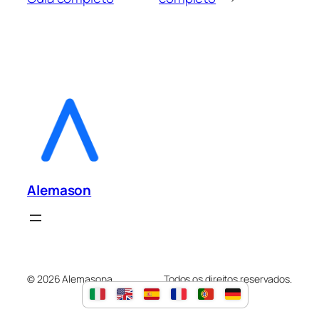
Alemason
© 2026 Alemasona.
Todos os direitos reservados.