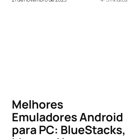
Melhores
Emuladores Android
para PC: BlueStacks,