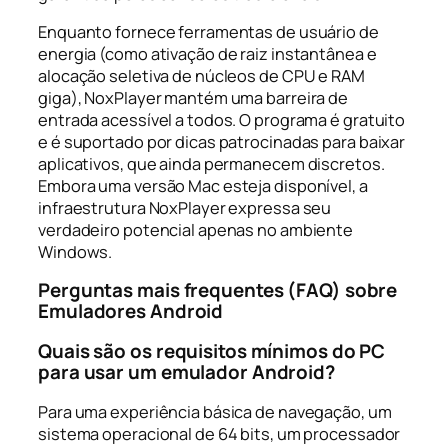
Enquanto fornece ferramentas de usuário de
energia (como ativação de raiz instantânea e
alocação seletiva de núcleos de CPU e RAM
giga), NoxPlayer mantém uma barreira de
entrada acessível a todos. O programa é gratuito
e é suportado por dicas patrocinadas para baixar
aplicativos, que ainda permanecem discretos.
Embora uma versão Mac esteja disponível, a
infraestrutura NoxPlayer expressa seu
verdadeiro potencial apenas no ambiente
Windows.
Perguntas mais frequentes (FAQ) sobre
Emuladores Android
Quais são os requisitos mínimos do PC
para usar um emulador Android?
Para uma experiência básica de navegação, um
sistema operacional de 64 bits, um processador