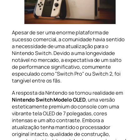
Apesar de ser uma enorme plataforma de
sucesso comercial, a comunidade havia sentido
a necessidade de uma atualização para o
Nintendo Switch. Devido a uma longevidade
notável no mercado, a expectativa de um salto
de performance significativo, comumente
especulado como "Switch Pro" ou Switch 2, foi
tangível entre os fãs.
A resposta da Nintendo se tornou realidade em
Nintendo Switch Modelo OLED
, uma versão
esteticamente premium do console com uma
vibrante tela OLED de 7 polegadas, cores
intensas e um alto contraste. Embora a
atualização tenha mantido o processador
original intacto, qualidade de construção,