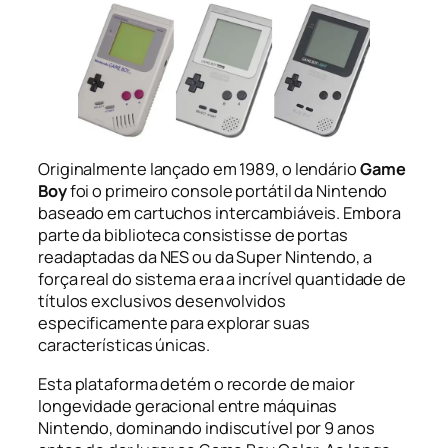
Originalmente lançado em 1989, o lendário
Game
Boy
foi o primeiro console portátil da Nintendo
baseado em cartuchos intercambiáveis. Embora
parte da biblioteca consistisse de portas
readaptadas da NES ou da Super Nintendo, a
força real do sistema era a incrível quantidade de
títulos exclusivos desenvolvidos
especificamente para explorar suas
características únicas.
Esta plataforma detém o recorde de maior
longevidade geracional entre máquinas
Nintendo, dominando indiscutível por 9 anos