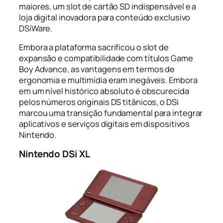
maiores, um slot de cartão SD indispensável e a
loja digital inovadora para conteúdo exclusivo
DSiWare.
Embora a plataforma sacrificou o slot de
expansão e compatibilidade com títulos Game
Boy Advance, as vantagens em termos de
ergonomia e multimídia eram inegáveis. Embora
em um nível histórico absoluto é obscurecida
pelos números originais DS titânicos, o DSi
marcou uma transição fundamental para integrar
aplicativos e serviços digitais em dispositivos
Nintendo.
Nintendo DSi XL