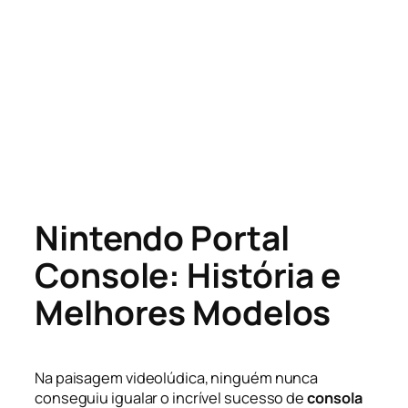
Nintendo Portal
Console: História e
Melhores Modelos
Na paisagem videolúdica, ninguém nunca
conseguiu igualar o incrível sucesso de
consola