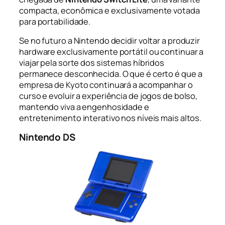
compacta, econômica e exclusivamente votada
para portabilidade.
Se no futuro a Nintendo decidir voltar a produzir
hardware exclusivamente portátil ou continuar a
viajar pela sorte dos sistemas híbridos
permanece desconhecida. O que é certo é que a
empresa de Kyoto continuará a acompanhar o
curso e evoluir a experiência de jogos de bolso,
mantendo viva a engenhosidade e
entretenimento interativo nos níveis mais altos.
Nintendo DS