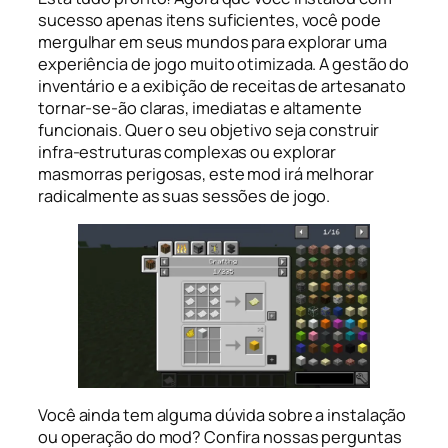
sucesso apenas itens suficientes, você pode
mergulhar em seus mundos para explorar uma
experiência de jogo muito otimizada. A gestão do
inventário e a exibição de receitas de artesanato
tornar-se-ão claras, imediatas e altamente
funcionais. Quer o seu objetivo seja construir
infra-estruturas complexas ou explorar
masmorras perigosas, este mod irá melhorar
radicalmente as suas sessões de jogo.
Você ainda tem alguma dúvida sobre a instalação
ou operação do mod? Confira nossas perguntas