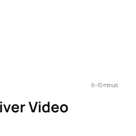
6–10 minuti
iver Video