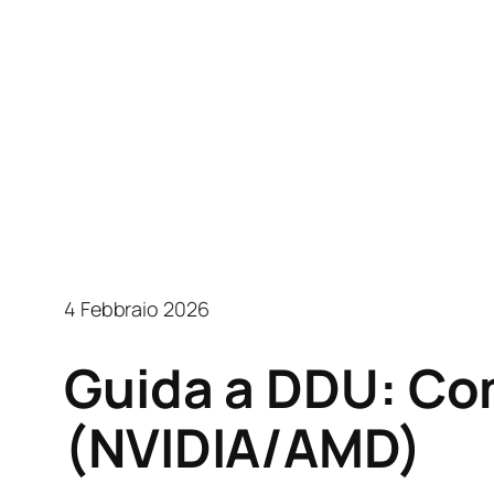
4 Febbraio 2026
Guida a DDU: Com
(NVIDIA/AMD)