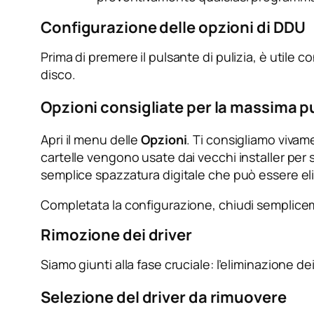
Configurazione delle opzioni di DDU
Prima di premere il pulsante di pulizia, è utile
disco.
Opzioni consigliate per la massima pu
Apri il menu delle
Opzioni
. Ti consigliamo vivam
cartelle vengono usate dai vecchi installer per s
semplice spazzatura digitale che può essere eli
Completata la configurazione, chiudi sempliceme
Rimozione dei driver
Siamo giunti alla fase cruciale: l’eliminazione dei
Selezione del driver da rimuovere