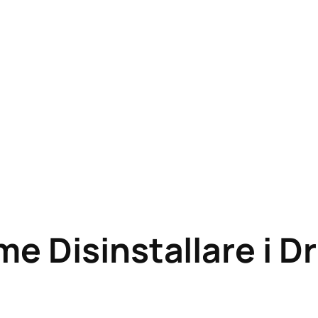
e Disinstallare i Dr