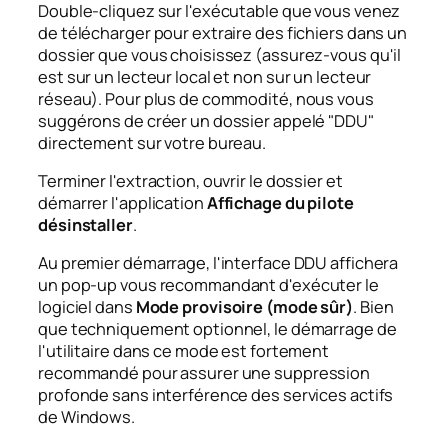
Double-cliquez sur l'exécutable que vous venez
de télécharger pour extraire des fichiers dans un
dossier que vous choisissez (assurez-vous qu'il
est sur un lecteur local et non sur un lecteur
réseau). Pour plus de commodité, nous vous
suggérons de créer un dossier appelé "DDU"
directement sur votre bureau.
Terminer l'extraction, ouvrir le dossier et
démarrer l'application
Affichage du pilote
désinstaller
.
Au premier démarrage, l'interface DDU affichera
un pop-up vous recommandant d'exécuter le
logiciel dans
Mode provisoire (mode sûr)
. Bien
que techniquement optionnel, le démarrage de
l'utilitaire dans ce mode est fortement
recommandé pour assurer une suppression
profonde sans interférence des services actifs
de Windows.