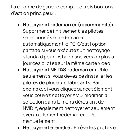
La colonne de gauche comporte trois boutons
d'action principaux :
Nettoyer et redémarrer (recommandé):
Supprimer définitivement les pilotes
sélectionnés et redémarrer
automatiquement le PC. C'est l'option
parfaite si vous exécutez un nettoyage
standard pour installer une version plus à
jour des pilotes sur la même carte vidéo.
Nettoyer et NE PAS redémarrer :
Utile
seulement si vous devez désinstaller les
pilotes de plusieurs fabricants. Par
exemple, si vous cliquez sur cet élément,
vous pouvez nettoyer AMD, modifier la
sélection dans le menu déroulant de
NVIDIA, également nettoyer et seulement
éventuellement redémarrer le PC
manuellement.
Nettoyer et éteindre :
Enlève les pilotes et