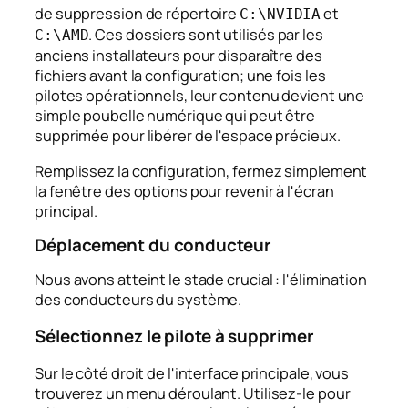
de suppression de répertoire
et
C:\NVIDIA
. Ces dossiers sont utilisés par les
C:\AMD
anciens installateurs pour disparaître des
fichiers avant la configuration; une fois les
pilotes opérationnels, leur contenu devient une
simple poubelle numérique qui peut être
supprimée pour libérer de l'espace précieux.
Remplissez la configuration, fermez simplement
la fenêtre des options pour revenir à l'écran
principal.
Déplacement du conducteur
Nous avons atteint le stade crucial : l'élimination
des conducteurs du système.
Sélectionnez le pilote à supprimer
Sur le côté droit de l'interface principale, vous
trouverez un menu déroulant. Utilisez-le pour