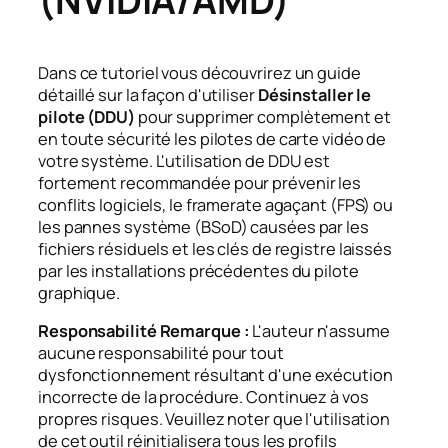
Dans ce tutoriel vous découvrirez un guide
détaillé sur la façon d'utiliser
Désinstaller le
pilote (DDU)
pour supprimer complètement et
en toute sécurité les pilotes de carte vidéo de
votre système. L'utilisation de DDU est
fortement recommandée pour prévenir les
conflits logiciels, le framerate agaçant (FPS) ou
les pannes système (BSoD) causées par les
fichiers résiduels et les clés de registre laissés
par les installations précédentes du pilote
graphique.
Responsabilité Remarque :
L'auteur n'assume
aucune responsabilité pour tout
dysfonctionnement résultant d'une exécution
incorrecte de la procédure. Continuez à vos
propres risques. Veuillez noter que l'utilisation
de cet outil réinitialisera tous les profils