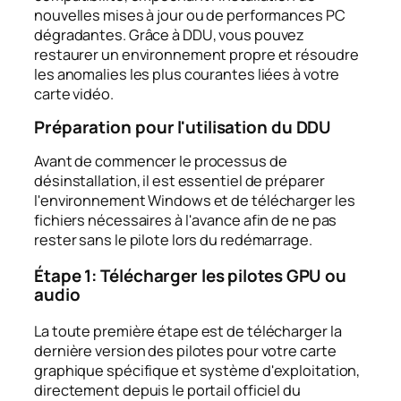
nouvelles mises à jour ou de performances PC
dégradantes. Grâce à DDU, vous pouvez
restaurer un environnement propre et résoudre
les anomalies les plus courantes liées à votre
carte vidéo.
Préparation pour l'utilisation du DDU
Avant de commencer le processus de
désinstallation, il est essentiel de préparer
l'environnement Windows et de télécharger les
fichiers nécessaires à l'avance afin de ne pas
rester sans le pilote lors du redémarrage.
Étape 1: Télécharger les pilotes GPU ou
audio
La toute première étape est de télécharger la
dernière version des pilotes pour votre carte
graphique spécifique et système d'exploitation,
directement depuis le portail officiel du