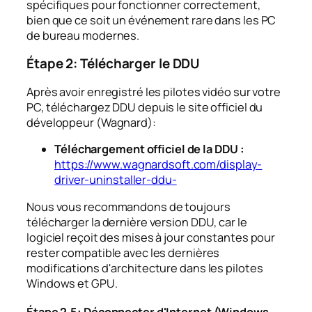
spécifiques pour fonctionner correctement,
bien que ce soit un événement rare dans les PC
de bureau modernes.
Étape 2: Télécharger le DDU
Après avoir enregistré les pilotes vidéo sur votre
PC, téléchargez DDU depuis le site officiel du
développeur (Wagnard):
Téléchargement officiel de la DDU :
https://www.wagnardsoft.com/display-
driver-uninstaller-ddu-
Nous vous recommandons de toujours
télécharger la dernière version DDU, car le
logiciel reçoit des mises à jour constantes pour
rester compatible avec les dernières
modifications d'architecture dans les pilotes
Windows et GPU.