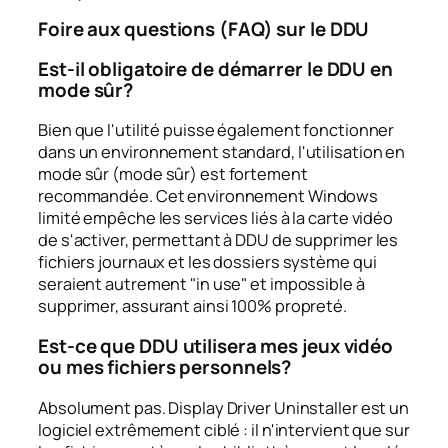
Foire aux questions (FAQ) sur le DDU
Est-il obligatoire de démarrer le DDU en
mode sûr?
Bien que l'utilité puisse également fonctionner
dans un environnement standard, l'utilisation en
mode sûr (mode sûr) est fortement
recommandée. Cet environnement Windows
limité empêche les services liés à la carte vidéo
de s'activer, permettant à DDU de supprimer les
fichiers journaux et les dossiers système qui
seraient autrement "in use" et impossible à
supprimer, assurant ainsi 100% propreté.
Est-ce que DDU utilisera mes jeux vidéo
ou mes fichiers personnels?
Absolument pas. Display Driver Uninstaller est un
logiciel extrêmement ciblé : il n'intervient que sur