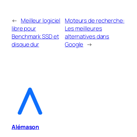
←
Meilleur logiciel
Moteurs de recherche:
libre pour
Les meilleures
Benchmark SSD et
alternatives dans
disque dur
Google
→
Alémason