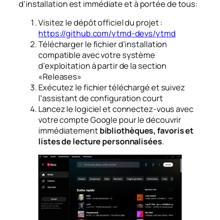
d'installation est immédiate et à portée de tous:
Visitez le dépôt officiel du projet :
https://github.com/ytmd-devs/ytmd
Télécharger le fichier d'installation
compatible avec votre système
d'exploitation à partir de la section
«Releases»
Exécutez le fichier téléchargé et suivez
l'assistant de configuration court
Lancez le logiciel et connectez-vous avec
votre compte Google pour le découvrir
immédiatement
bibliothèques, favoris et
listes de lecture personnalisées
.