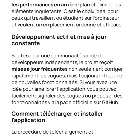
les performances en arrière-plan
et élimine les
éléments inquiétants. C'est le choix idéal pour
ceux qui travaillent ou étudient sur l'ordinateur
et veulent un emplacement ordonné et efficace.
Développement actif et mise à jour
constante
Soutenu par une communauté solide de
développeurs indépendants, le projet reçoit
mises à jour fréquentes
non seulement corriger
rapidement les bogues, mais toujours introduire
de nouvelles fonctionnalités. Si vous avez une
idée pour améliorer l'application, vous pouvez
facilement signaler des bogues ou proposer des
fonctionnalités via la page officielle sur GitHub.
Comment télécharger et installer
l'application
La procédure de téléchargement et