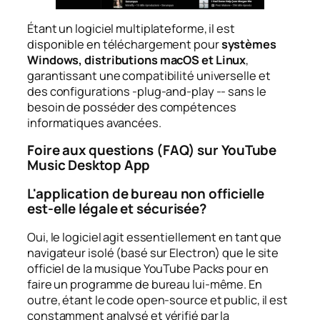
Étant un logiciel multiplateforme, il est
disponible en téléchargement pour
systèmes
Windows, distributions macOS et Linux
,
garantissant une compatibilité universelle et
des configurations -plug-and-play -- sans le
besoin de posséder des compétences
informatiques avancées.
Foire aux questions (FAQ) sur YouTube
Music Desktop App
L'application de bureau non officielle
est-elle légale et sécurisée?
Oui, le logiciel agit essentiellement en tant que
navigateur isolé (basé sur Electron) que le site
officiel de la musique YouTube Packs pour en
faire un programme de bureau lui-même. En
outre, étant le code open-source et public, il est
constamment analysé et vérifié par la