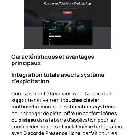
Caractéristiques et avantages
principaux
Intégration totale avec le système
d'exploitation
Contrairement à la version web, l'application
supporte nativement i
touches clavier
multimédia
, montre le
notifications système
pour changer de piste, offre un confort
icônes
du plateau
dans la barre d'application pour les
commandes rapides et inclut même l'intégration
avec
Discorde Présence riche
, parfait pour les