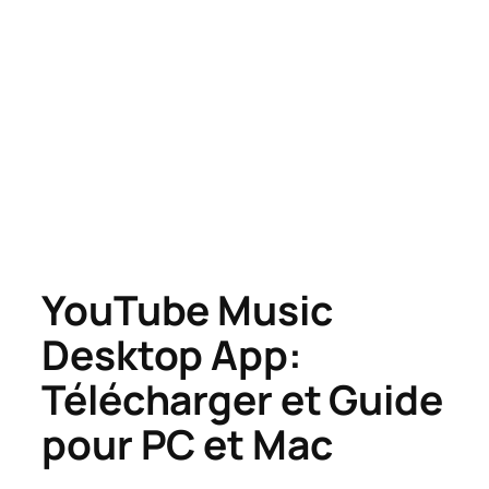
YouTube Music
Desktop App:
Télécharger et Guide
pour PC et Mac