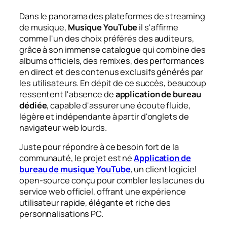
Dans le panorama des plateformes de streaming
de musique,
Musique YouTube
il s'affirme
comme l'un des choix préférés des auditeurs,
grâce à son immense catalogue qui combine des
albums officiels, des remixes, des performances
en direct et des contenus exclusifs générés par
les utilisateurs. En dépit de ce succès, beaucoup
ressentent l'absence de
application de bureau
dédiée
, capable d'assurer une écoute fluide,
légère et indépendante à partir d'onglets de
navigateur web lourds.
Juste pour répondre à ce besoin fort de la
communauté, le projet est né
Application de
bureau de musique YouTube
, un client logiciel
open-source conçu pour combler les lacunes du
service web officiel, offrant une expérience
utilisateur rapide, élégante et riche des
personnalisations PC.