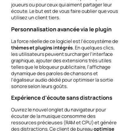
joueurs ou pour ceux qui aiment partager leur
écoute. Le but est de vous faire oublier que vous
utilisez un client tiers.
Personnalisation avancée via le plugin
La force réelle de ce logiciel est l'écosystème de
thèmes et plugins intégrés
. En quelques clics,
les utilisateurs peuvent surcharger l'interface
graphique, ajouter des extensions très utiles
telles que le bloqueur publicitaire, l'affichage
dynamique des paroles de chansons et
l'égaliseur audio dédié pour optimiser la sortie
sonore selon leurs goûts.
Expérience d'écoute sans distractions
Ouvrez le nouvel onglet du navigateur pour
écouter de la musique consomme des
ressources précieuses (RAM et CPU) et génère
des distractions. Ce client de bureau
optimise