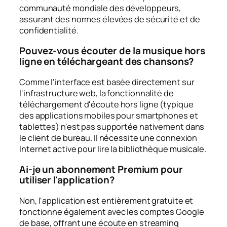
communauté mondiale des développeurs,
assurant des normes élevées de sécurité et de
confidentialité.
Pouvez-vous écouter de la musique hors
ligne en téléchargeant des chansons?
Comme l'interface est basée directement sur
l'infrastructure web, la fonctionnalité de
téléchargement d'écoute hors ligne (typique
des applications mobiles pour smartphones et
tablettes) n'est pas supportée nativement dans
le client de bureau. Il nécessite une connexion
Internet active pour lire la bibliothèque musicale.
Ai-je un abonnement Premium pour
utiliser l'application?
Non, l'application est entièrement gratuite et
fonctionne également avec les comptes Google
de base, offrant une écoute en streaming