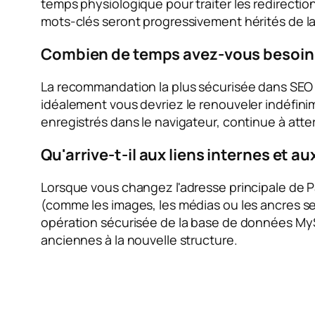
temps physiologique pour traiter les redirection
mots-clés seront progressivement hérités de la
Combien de temps avez-vous besoin p
La recommandation la plus sécurisée dans SEO e
idéalement vous devriez le renouveler indéfinime
enregistrés dans le navigateur, continue à atte
Qu'arrive-t-il aux liens internes et 
Lorsque vous changez l'adresse principale de 
(comme les images, les médias ou les ancres se 
opération sécurisée de la base de données MyS
anciennes à la nouvelle structure.