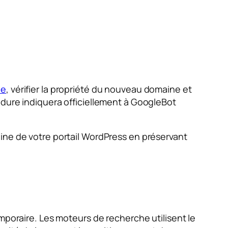
le
, vérifier la propriété du nouveau domaine et
cédure indiquera officiellement à GoogleBot
ine de votre portail WordPress en préservant
mporaire. Les moteurs de recherche utilisent le