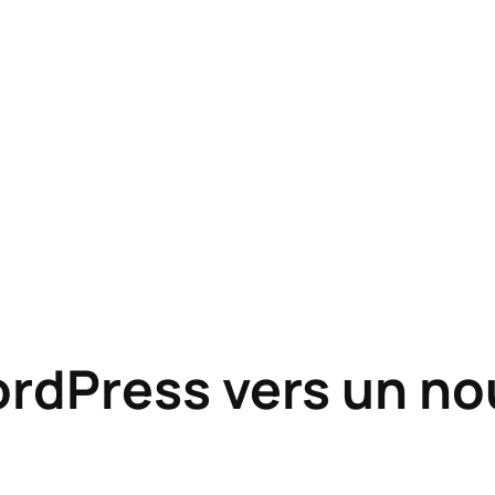
ordPress vers un n