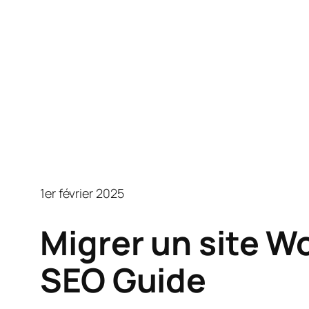
1er février 2025
Migrer un site W
SEO Guide