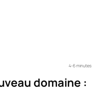
4-6 minutes
ouveau domaine :