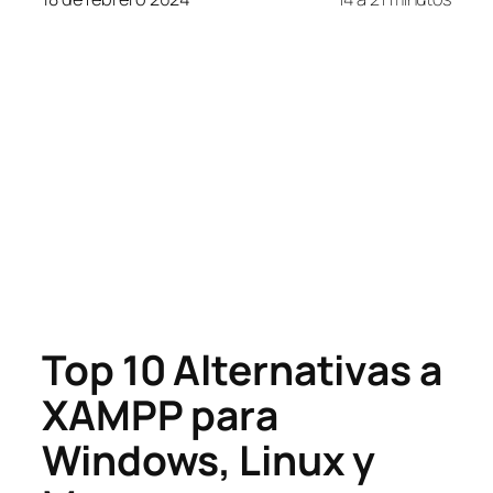
Top 10 Alternativas a
XAMPP para
Windows, Linux y