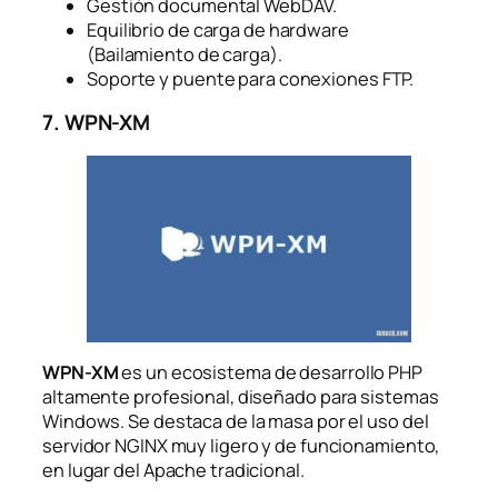
Gestión documental WebDAV.
Equilibrio de carga de hardware
(Bailamiento de carga).
Soporte y puente para conexiones FTP.
7. WPN-XM
WPN-XM
es un ecosistema de desarrollo PHP
altamente profesional, diseñado para sistemas
Windows. Se destaca de la masa por el uso del
servidor NGINX muy ligero y de funcionamiento,
en lugar del Apache tradicional.