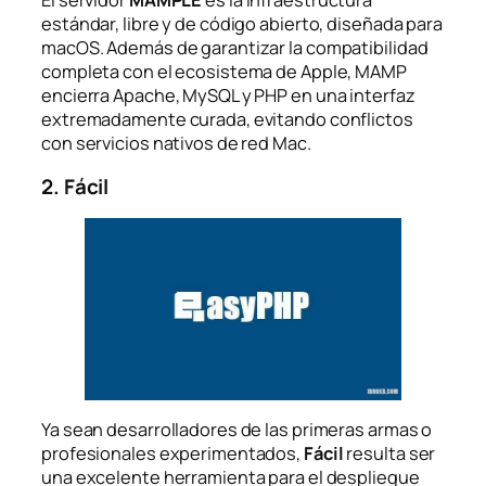
estándar, libre y de código abierto, diseñada para
macOS. Además de garantizar la compatibilidad
completa con el ecosistema de Apple, MAMP
encierra Apache, MySQL y PHP en una interfaz
extremadamente curada, evitando conflictos
con servicios nativos de red Mac.
2. Fácil
Ya sean desarrolladores de las primeras armas o
profesionales experimentados,
Fácil
resulta ser
una excelente herramienta para el despliegue