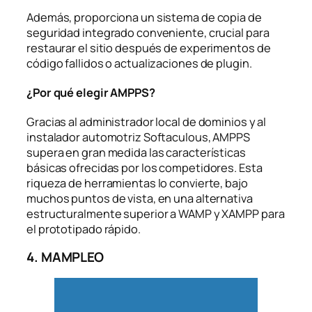
Además, proporciona un sistema de copia de
seguridad integrado conveniente, crucial para
restaurar el sitio después de experimentos de
código fallidos o actualizaciones de plugin.
¿Por qué elegir AMPPS?
Gracias al administrador local de dominios y al
instalador automotriz Softaculous, AMPPS
supera en gran medida las características
básicas ofrecidas por los competidores. Esta
riqueza de herramientas lo convierte, bajo
muchos puntos de vista, en una alternativa
estructuralmente superior a WAMP y XAMPP para
el prototipado rápido.
4. MAMPLEO