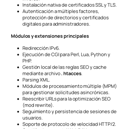
Instalación nativa de certificados SSL y TLS.
Autenticación a múltiples factores,
protección de directorios y certificados
digitales para administradores.
Módulos y extensiones principales
Redirección IPv6.
Ejecución de CGI para Perl, Lua, Python y
PHP.
Gestión local de las reglas SEO y cache
mediante archivo
. htacces
.
Parsing XML.
Módulos de procesamiento múltiple (MPM)
para gestionar solicitudes asincrónicas.
Reescribir URLs para la optimización SEO
(mod rewrite).
Seguimiento y persistencia de sesiones de
usuarios.
Soporte de protocolo de velocidad HTTP/2.