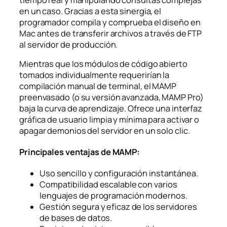
en un caso. Gracias a esta sinergia, el
programador compila y comprueba el diseño en
Mac antes de transferir archivos a través de FTP
al servidor de producción.
Mientras que los módulos de código abierto
tomados individualmente requerirían la
compilación manual de terminal, el MAMP
preenvasado (o su versión avanzada, MAMP Pro)
baja la curva de aprendizaje. Ofrece una interfaz
gráfica de usuario limpia y mínima para activar o
apagar demonios del servidor en un solo clic.
Principales ventajas de MAMP:
Uso sencillo y configuración instantánea.
Compatibilidad escalable con varios
lenguajes de programación modernos.
Gestión segura y eficaz de los servidores
de bases de datos.