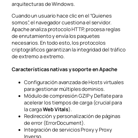
arquitecturas de Windows.
Cuando un usuario hace clic en el “Quienes
somos”, el navegador cuestiona el servidor.
Apache analiza protocolo HTTP, procesa reglas
de enrutamiento y envía los paquetes
necesarios. En todo esto, los protocolos
criptográficos garantizan la integridad del tráfico
de extremo a extremo.
Características nativas y soporte en Apache
Configuración avanzada de
Hosts virtuales
para gestionar múltiples dominios.
Módulo de compresión GZIP y Deflate para
acelerar los tiempos de carga (crucial para
la carga
Web Vitals
).
Redirección y personalización de páginas
de error (ErrorDocument).
Integración de servicios Proxy y Proxy
Inverso.