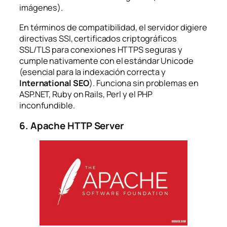
imágenes).
En términos de compatibilidad, el servidor digiere
directivas SSI, certificados criptográficos
SSL/TLS para conexiones HTTPS seguras y
cumple nativamente con el estándar Unicode
(esencial para la indexación correcta y
International SEO
). Funciona sin problemas en
ASP.NET, Ruby on Rails, Perl y el PHP
inconfundible.
6. Apache HTTP Server