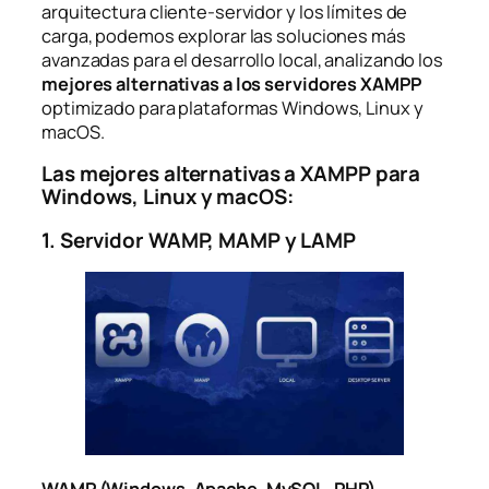
arquitectura cliente-servidor y los límites de
carga, podemos explorar las soluciones más
avanzadas para el desarrollo local, analizando los
mejores alternativas a los servidores XAMPP
optimizado para plataformas Windows, Linux y
macOS.
Las mejores alternativas a XAMPP para
Windows, Linux y macOS:
1. Servidor WAMP, MAMP y LAMP
WAMP (Windows, Apache, MySQL, PHP)