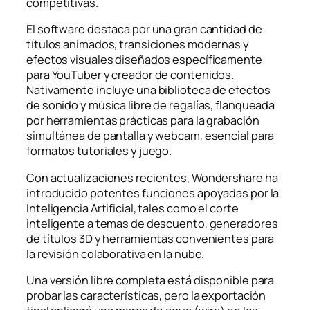
competitivas.
El software destaca por una gran cantidad de
títulos animados, transiciones modernas y
efectos visuales diseñados específicamente
para YouTuber y creador de contenidos.
Nativamente incluye una biblioteca de efectos
de sonido y música libre de regalías, flanqueada
por herramientas prácticas para la grabación
simultánea de pantalla y webcam, esencial para
formatos tutoriales y juego.
Con actualizaciones recientes, Wondershare ha
introducido potentes funciones apoyadas por la
Inteligencia Artificial, tales como el corte
inteligente a temas de descuento, generadores
de títulos 3D y herramientas convenientes para
la revisión colaborativa en la nube.
Una versión libre completa está disponible para
probar las características, pero la exportación