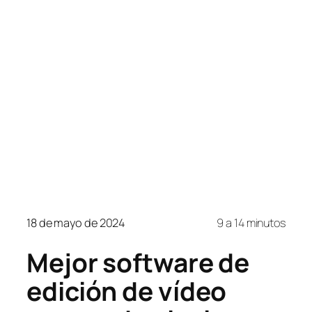
18 de mayo de 2024
9 a 14 minutos
Mejor software de
edición de vídeo