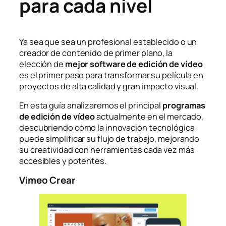
para cada nivel
Ya sea que sea un profesional establecido o un
creador de contenido de primer plano, la
elección de
mejor software de edición de vídeo
es el primer paso para transformar su película en
proyectos de alta calidad y gran impacto visual.
En esta guía analizaremos el principal
programas
de edición de vídeo
actualmente en el mercado,
descubriendo cómo la innovación tecnológica
puede simplificar su flujo de trabajo, mejorando
su creatividad con herramientas cada vez más
accesibles y potentes.
Vimeo Crear