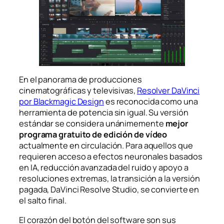
En el panorama de producciones
cinematográficas y televisivas,
Resolver DaVinci
por Blackmagic Design
es reconocida como una
herramienta de potencia sin igual. Su versión
estándar se considera unánimemente
mejor
programa gratuito de edición de vídeo
actualmente en circulación. Para aquellos que
requieren acceso a efectos neuronales basados
en IA, reducción avanzada del ruido y apoyo a
resoluciones extremas, la transición a la versión
pagada, DaVinci Resolve Studio, se convierte en
el salto final.
El corazón del botón del software son sus