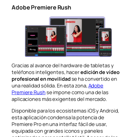
Adobe Premiere Rush
Gracias al avance del hardware de tabletas y
teléfonos inteligentes, hacer
edición de vídeo
profesional en movilidad
se ha convertido en
una realidad sólida. En esta zona,
Adobe
Premiere Rush
se impone como una de las
aplicaciones más exigentes del mercado.
Disponible para los ecosistemas iOS y Android,
esta aplicación condensa la potencia de
Premiere Pro en una interfaz fácil de usar,
equipada con grandes iconos y paneles