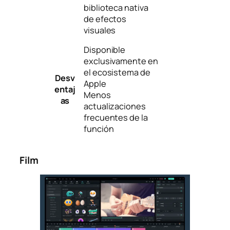
biblioteca nativa
de efectos
visuales
Disponible
exclusivamente en
el ecosistema de
Desv
Apple
entaj
Menos
as
actualizaciones
frecuentes de la
función
Film