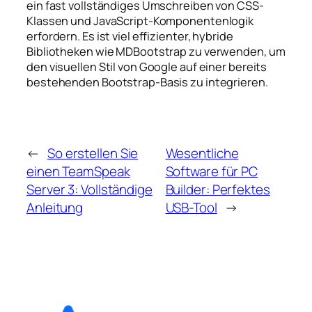
ein fast vollständiges Umschreiben von CSS-
Klassen und JavaScript-Komponentenlogik
erfordern. Es ist viel effizienter, hybride
Bibliotheken wie MDBootstrap zu verwenden, um
den visuellen Stil von Google auf einer bereits
bestehenden Bootstrap-Basis zu integrieren.
←
So erstellen Sie
Wesentliche
einen TeamSpeak
Software für PC
Server 3: Vollständige
Builder: Perfektes
Anleitung
USB-Tool
→