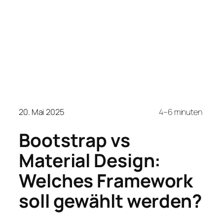
20. Mai 2025
4–6 minuten
Bootstrap vs
Material Design:
Welches Framework
soll gewählt werden?