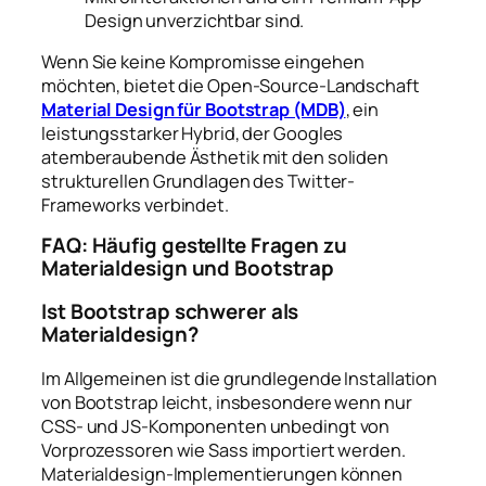
Design unverzichtbar sind.
Wenn Sie keine Kompromisse eingehen
möchten, bietet die Open-Source-Landschaft
Material Design für Bootstrap (MDB)
, ein
leistungsstarker Hybrid, der Googles
atemberaubende Ästhetik mit den soliden
strukturellen Grundlagen des Twitter-
Frameworks verbindet.
FAQ: Häufig gestellte Fragen zu
Materialdesign und Bootstrap
Ist Bootstrap schwerer als
Materialdesign?
Im Allgemeinen ist die grundlegende Installation
von Bootstrap leicht, insbesondere wenn nur
CSS- und JS-Komponenten unbedingt von
Vorprozessoren wie Sass importiert werden.
Materialdesign-Implementierungen können