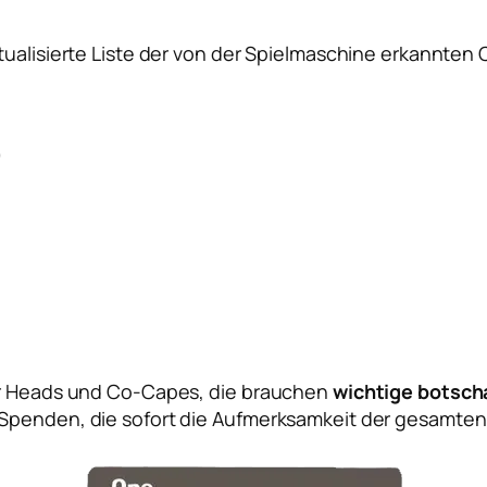
tualisierte Liste der von der Spielmaschine erkannten 
)
für Heads und Co-Capes, die brauchen
wichtige botsch
Spenden, die sofort die Aufmerksamkeit der gesamten L