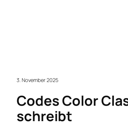
3. November 2025
Codes Color Clas
schreibt