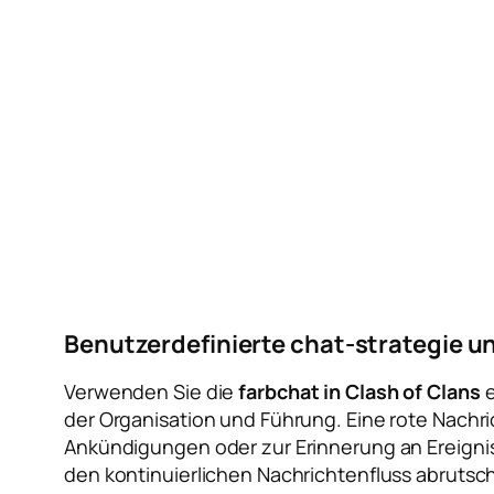
Benutzerdefinierte chat-strategie 
Verwenden Sie die
farbchat in Clash of Clans
e
der Organisation und Führung. Eine rote Nachric
Ankündigungen oder zur Erinnerung an Ereignisz
den kontinuierlichen Nachrichtenfluss abrutsc