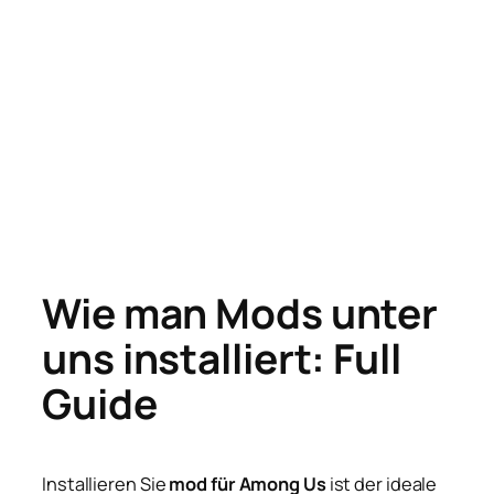
Wie man Mods unter
uns installiert: Full
Guide
Installieren Sie
mod für Among Us
ist der ideale