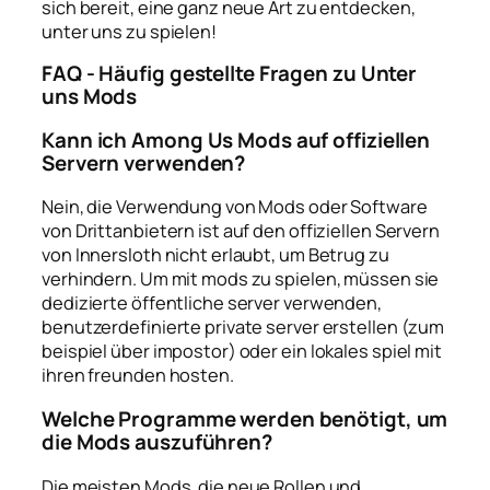
sich bereit, eine ganz neue Art zu entdecken,
unter uns zu spielen!
FAQ - Häufig gestellte Fragen zu Unter
uns Mods
Kann ich Among Us Mods auf offiziellen
Servern verwenden?
Nein, die Verwendung von Mods oder Software
von Drittanbietern ist auf den offiziellen Servern
von Innersloth nicht erlaubt, um Betrug zu
verhindern. Um mit mods zu spielen, müssen sie
dedizierte öffentliche server verwenden,
benutzerdefinierte private server erstellen (zum
beispiel über impostor) oder ein lokales spiel mit
ihren freunden hosten.
Welche Programme werden benötigt, um
die Mods auszuführen?
Die meisten Mods, die neue Rollen und