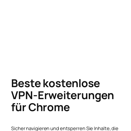
Beste kostenlose
VPN-Erweiterungen
für Chrome
Sicher navigieren und entsperren Sie Inhalte, die