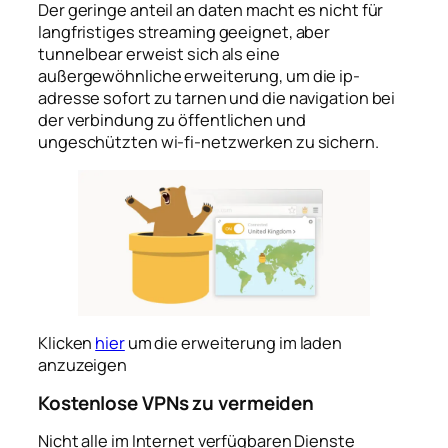
Der geringe anteil an daten macht es nicht für
langfristiges streaming geeignet, aber
tunnelbear erweist sich als eine
außergewöhnliche erweiterung, um die ip-
adresse sofort zu tarnen und die navigation bei
der verbindung zu öffentlichen und
ungeschützten wi-fi-netzwerken zu sichern.
Klicken
hier
um die erweiterung im laden
anzuzeigen
Kostenlose VPNs zu vermeiden
Nicht alle im Internet verfügbaren Dienste