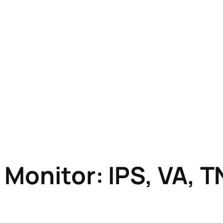
 Monitor: IPS, VA, 