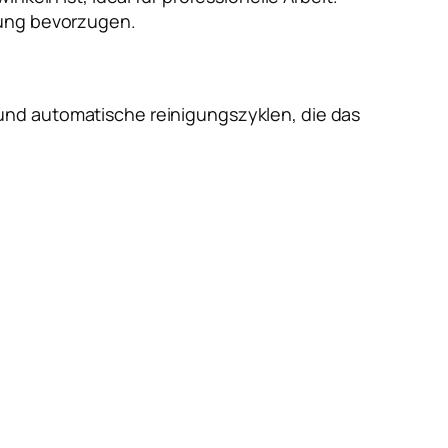
tung bevorzugen.
und automatische reinigungszyklen, die das