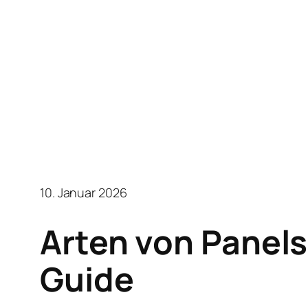
10. Januar 2026
Arten von Panels
Guide