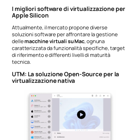
I migliori software di virtualizzazione per
Apple Silicon
Attualmente, il mercato propone diverse
soluzioni software per affrontare la gestione
delle
macchine virtuali su Mac
, ognuna
caratterizzata da funzionalità specifiche, target
di riferimento e differenti livelli di maturità
tecnica.
UTM: La soluzione Open-Source per la
virtualizzazione nativa