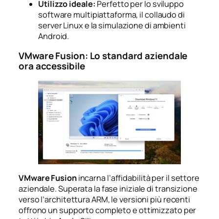
Utilizzo ideale:
Perfetto per lo sviluppo
software multipiattaforma, il collaudo di
server Linux e la simulazione di ambienti
Android.
VMware Fusion: Lo standard aziendale
ora accessibile
VMware Fusion
incarna l’affidabilità per il settore
aziendale. Superata la fase iniziale di transizione
verso l’architettura ARM, le versioni più recenti
offrono un supporto completo e ottimizzato per