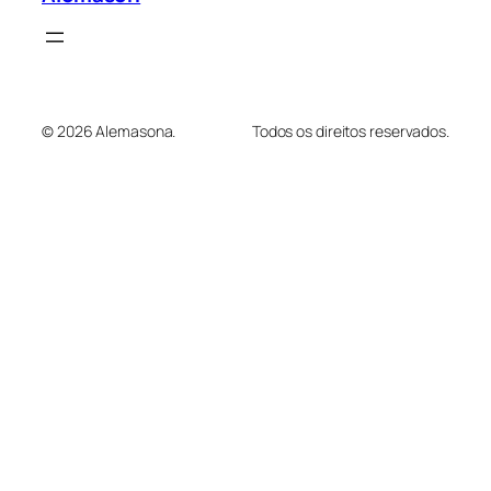
© 2026 Alemasona.
Todos os direitos reservados.