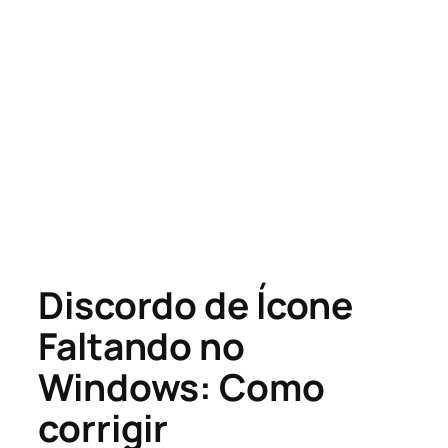
Discordo de Ícone
Faltando no
Windows: Como
corrigir