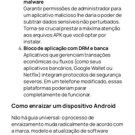
malware
Garantir permissões de administrador para
um aplicativo malicioso lhe daria o poder de
subtrair dados sensíveis não perturbados.
Torna-se crucial prestar a máxima atenção
aos arquivos APK que você optar por
instalar.
Bloco de aplicação com DRM e banca
Aplicativos que gerenciam transações
econômicas ou fluxos (como seus
aplicativos bancários, Google Wallet ou
Netflix) integram protocolos de segurança
severos. Em um telefone modificado, essas
plataformas poderiam parar
completamente de funcionar.
Como enraizar um dispositivo Android
Não há guia universal: o processo de
enraizamento muda radicalmente de acordo com
a marca, modelo e atualização de software