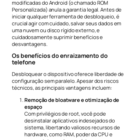
modificadas do Android (o chamado
ROM
Personalizada
) anula a garantia legal. Antes de
iniciar qualquer ferramenta de desbloqueio, é
crucial agir com cuidado, salvar seus dados em
uma nuvem ou disco rígido externo, e
cuidadosamente suprimir benefícios e
desvantagens.
Os benefícios do enraizamento do
telefone
Desbloquear o dispositivo oferece liberdade de
configuração sem paralelo. Apesar dos riscos
técnicos, as principais vantagens incluem:
Remoção de bloatware e otimização de
espaço
Com privilégios de root, você pode
desinstalar aplicativos indesejados do
sistema, libertando valiosos recursos de
hardware, como RAM, poder da CPU e