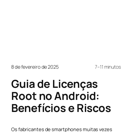
8 de fevereiro de 2025
7–11 minutos
Guia de Licenças
Root no Android:
Benefícios e Riscos
Os fabricantes de smartphones muitas vezes