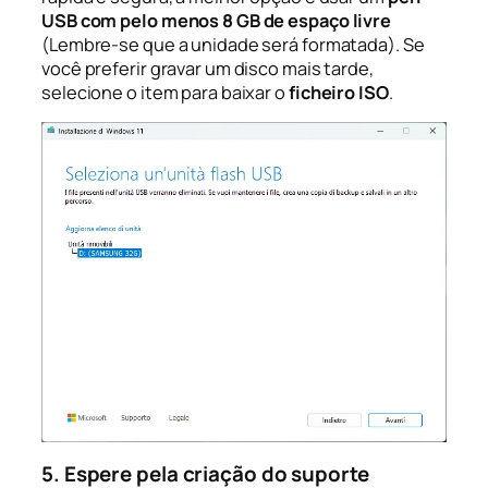
USB com pelo menos 8 GB de espaço livre
(Lembre-se que a unidade será formatada). Se
você preferir gravar um disco mais tarde,
selecione o item para baixar o
ficheiro ISO
.
5. Espere pela criação do suporte