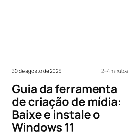
30 de agosto de 2025
2–4 minutos
Guia da ferramenta
de criação de mídia:
Baixe e instale o
Windows 11