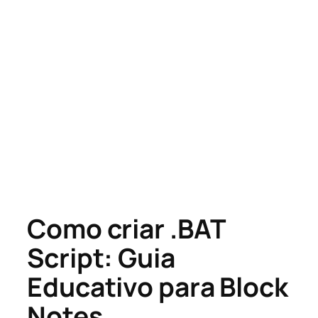
Como criar .BAT
Script: Guia
Educativo para Block
Notes