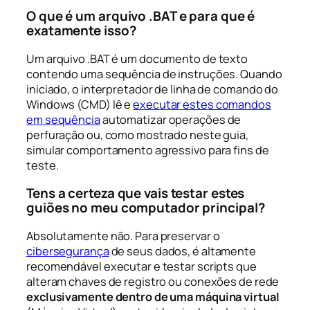
O que é um arquivo .BAT e para que é
exatamente isso?
Um arquivo .BAT é um documento de texto
contendo uma sequência de instruções. Quando
iniciado, o interpretador de linha de comando do
Windows (CMD) lê e
executar estes comandos
em sequência
automatizar operações de
perfuração ou, como mostrado neste guia,
simular comportamento agressivo para fins de
teste.
Tens a certeza que vais testar estes
guiões no meu computador principal?
Absolutamente não. Para preservar o
cibersegurança
de seus dados, é altamente
recomendável executar e testar scripts que
alteram chaves de registro ou conexões de rede
exclusivamente dentro de uma máquina virtual