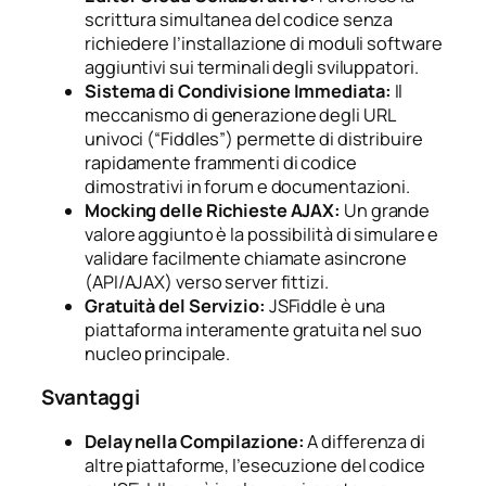
scrittura simultanea del codice senza
richiedere l’installazione di moduli software
aggiuntivi sui terminali degli sviluppatori.
Sistema di Condivisione Immediata:
Il
meccanismo di generazione degli URL
univoci (“Fiddles”) permette di distribuire
rapidamente frammenti di codice
dimostrativi in forum e documentazioni.
Mocking delle Richieste AJAX:
Un grande
valore aggiunto è la possibilità di simulare e
validare facilmente chiamate asincrone
(API/AJAX) verso server fittizi.
Gratuità del Servizio:
JSFiddle è una
piattaforma interamente gratuita nel suo
nucleo principale.
Svantaggi
Delay nella Compilazione:
A differenza di
altre piattaforme, l’esecuzione del codice