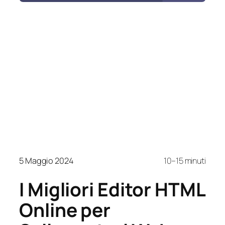
5 Maggio 2024
10–15 minuti
I Migliori Editor HTML
Online per