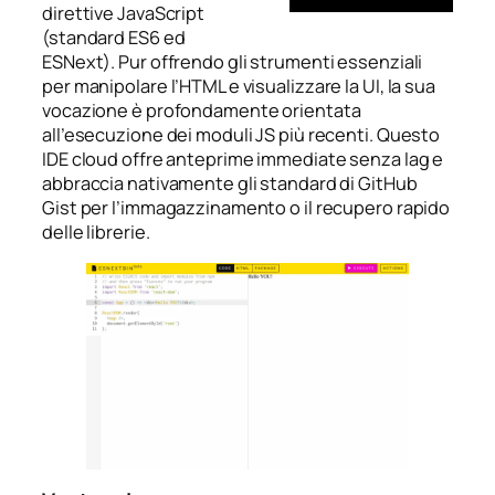
direttive JavaScript
(standard ES6 ed
ESNext). Pur offrendo gli strumenti essenziali
per manipolare l’HTML e visualizzare la UI, la sua
vocazione è profondamente orientata
all’esecuzione dei moduli JS più recenti. Questo
IDE cloud offre anteprime immediate senza lag e
abbraccia nativamente gli standard di GitHub
Gist per l’immagazzinamento o il recupero rapido
delle librerie.