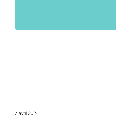
3 avril 2024