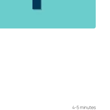
4-5 minutes