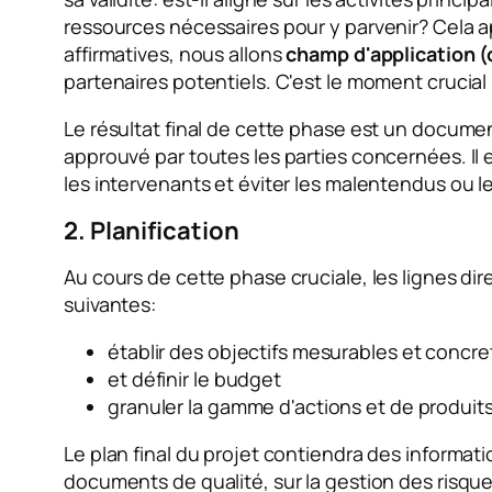
ressources nécessaires pour y parvenir? Cela ap
affirmatives, nous allons
champ d'application (
partenaires potentiels. C'est le moment crucial 
Le résultat final de cette phase est un docume
approuvé par toutes les parties concernées. Il 
les intervenants et éviter les malentendus ou l
2. Planification
Au cours de cette phase cruciale, les lignes dir
suivantes:
établir des objectifs mesurables et concre
et définir le budget
granuler la gamme d'actions et de produits 
Le plan final du projet contiendra des informati
documents de qualité, sur la gestion des risqu