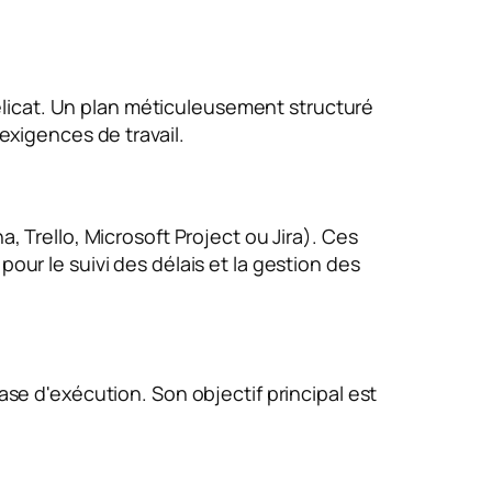
icat. Un plan méticuleusement structuré
 exigences de travail.
 Trello, Microsoft Project ou Jira). Ces
our le suivi des délais et la gestion des
ase d'exécution. Son objectif principal est