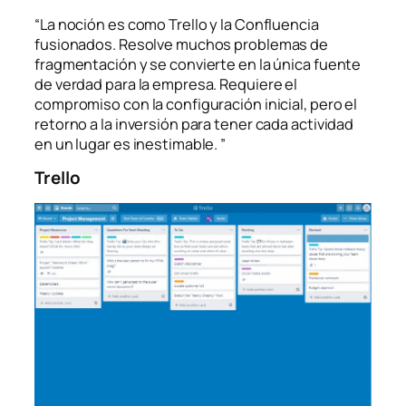
“La noción es como Trello y la Confluencia
fusionados. Resolve muchos problemas de
fragmentación y se convierte en la única fuente
de verdad para la empresa. Requiere el
compromiso con la configuración inicial, pero el
retorno a la inversión para tener cada actividad
en un lugar es inestimable. ”
Trello