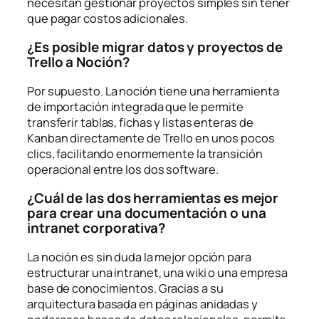
necesitan gestionar proyectos simples sin tener
que pagar costos adicionales.
¿Es posible migrar datos y proyectos de
Trello a Noción?
Por supuesto. La noción tiene una herramienta
de importación integrada que le permite
transferir tablas, fichas y listas enteras de
Kanban directamente de Trello en unos pocos
clics, facilitando enormemente la transición
operacional entre los dos software.
¿Cuál de las dos herramientas es mejor
para crear una documentación o una
intranet corporativa?
La noción es sin duda la mejor opción para
estructurar una intranet, una wiki o una empresa
base de conocimientos. Gracias a su
arquitectura basada en páginas anidadas y