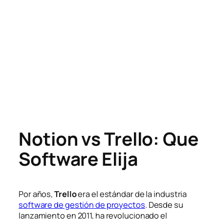
Notion vs Trello: Que
Software Elija
Por años,
Trello
era el estándar de la industria
software de gestión de proyectos
. Desde su
lanzamiento en 2011, ha revolucionado el