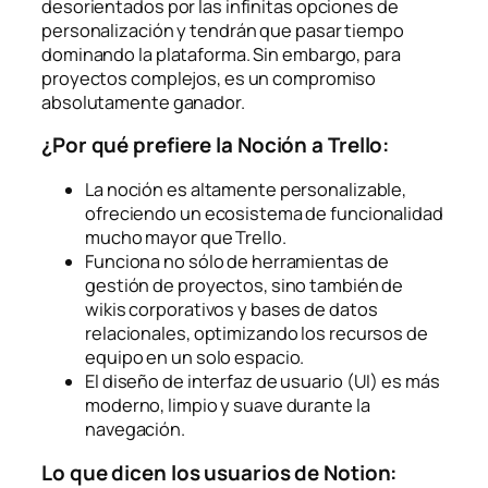
desorientados por las infinitas opciones de
personalización y tendrán que pasar tiempo
dominando la plataforma. Sin embargo, para
proyectos complejos, es un compromiso
absolutamente ganador.
¿Por qué prefiere la Noción a Trello:
La noción es altamente personalizable,
ofreciendo un ecosistema de funcionalidad
mucho mayor que Trello.
Funciona no sólo de herramientas de
gestión de proyectos, sino también de
wikis corporativos y bases de datos
relacionales, optimizando los recursos de
equipo en un solo espacio.
El diseño de interfaz de usuario (UI) es más
moderno, limpio y suave durante la
navegación.
Lo que dicen los usuarios de Notion: