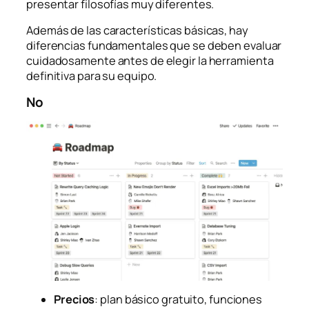
presentar filosofías muy diferentes.
Además de las características básicas, hay
diferencias fundamentales que se deben evaluar
cuidadosamente antes de elegir la herramienta
definitiva para su equipo.
No
Precios
: plan básico gratuito, funciones