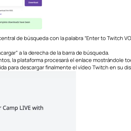
entral de búsqueda con la palabra “Enter to Twitch VO
cargar” a la derecha de la barra de búsqueda.
s, la plataforma procesará el enlace mostrándole to
rida para descargar finalmente el vídeo Twitch en su dis