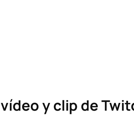
ídeo y clip de Twit