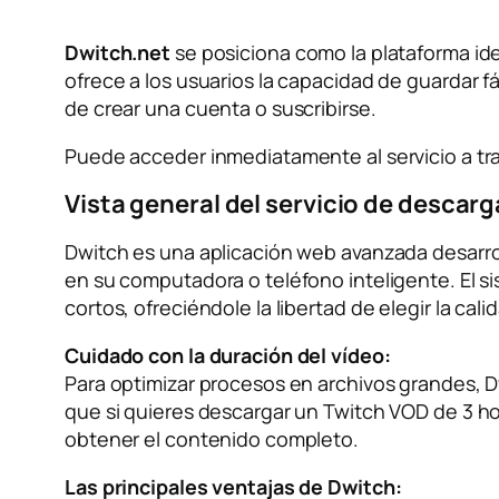
Dwitch.net
se posiciona como la plataforma idea
ofrece a los usuarios la capacidad de guardar f
de crear una cuenta o suscribirse.
Puede acceder inmediatamente al servicio a trav
Vista general del servicio de descar
Dwitch es una aplicación web avanzada desarro
en su computadora o teléfono inteligente. El s
cortos, ofreciéndole la libertad de elegir la ca
Cuidado con la duración del vídeo:
Para optimizar procesos en archivos grandes, 
que si quieres descargar un Twitch VOD de 3 hor
obtener el contenido completo.
Las principales ventajas de Dwitch: