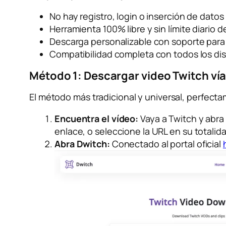
No hay registro, login o inserción de datos
Herramienta 100% libre y sin límite diario d
Descarga personalizable con soporte para 
Compatibilidad completa con todos los dis
Método 1: Descargar video Twitch ví
El método más tradicional y universal, perfect
Encuentra el vídeo:
Vaya a Twitch y abra 
enlace, o seleccione la URL en su totali
Abra Dwitch:
Conectado al portal oficial