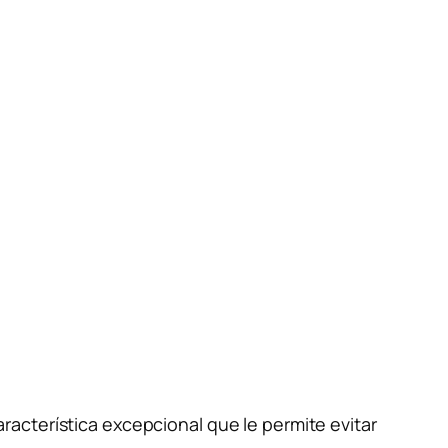
acterística excepcional que le permite evitar