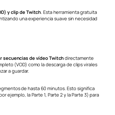
) y clip de Twitch
. Esta herramienta gratuita
rantizando una experiencia suave sin necesidad
r secuencias de vídeo Twitch
directamente
mpleto (VOD) como la descarga de clips virales
nzar a guardar.
egmentos de hasta 60 minutos. Esto significa
 ejemplo, la Parte 1, Parte 2 y la Parte 3) para