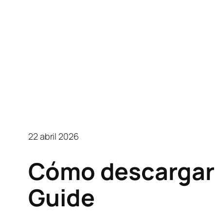
22 abril 2026
Cómo descargar v
Guide