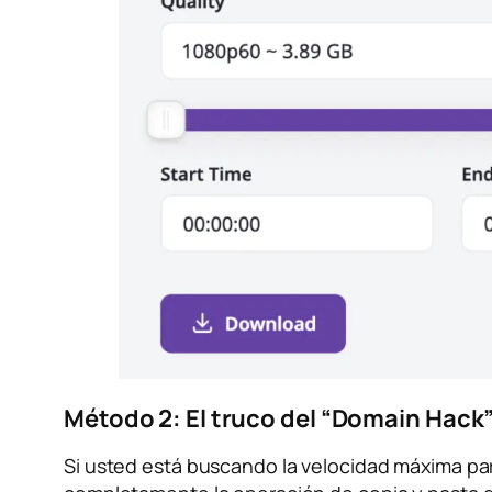
Método 2: El truco del “Domain Hack”
Si usted está buscando la velocidad máxima pa