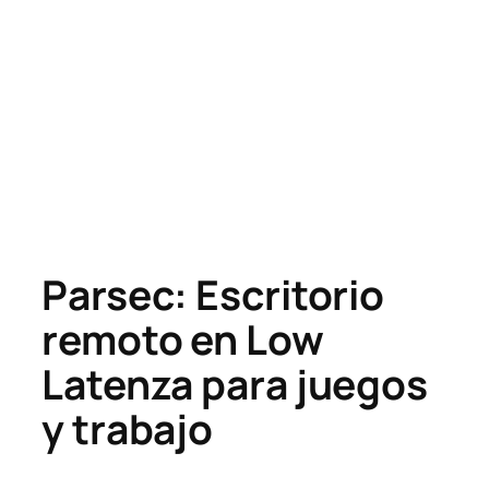
Parsec: Escritorio
remoto en Low
Latenza para juegos
y trabajo