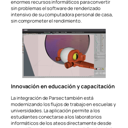
enormes recursos informáticos para convertir
sin problemas el software de renderizado
intensivo de su computadora personal de casa,
sin comprometer el rendimiento.
Innovación en educación y capacitación
La integración de Parsec también está
modernizando los flujos de trabajo en escuelas y
universidades. La aplicación permite a los
estudiantes conectarse a los laboratorios
informáticos de los ateos directamente desde