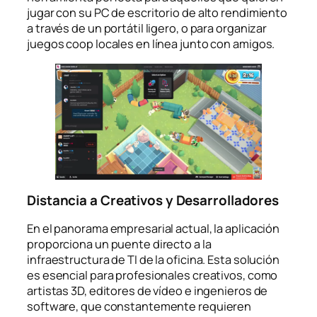
jugar con su PC de escritorio de alto rendimiento
a través de un portátil ligero, o para organizar
juegos coop locales en línea junto con amigos.
Distancia a Creativos y Desarrolladores
En el panorama empresarial actual, la aplicación
proporciona un puente directo a la
infraestructura de TI de la oficina. Esta solución
es esencial para profesionales creativos, como
artistas 3D, editores de vídeo e ingenieros de
software, que constantemente requieren