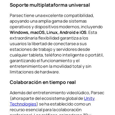
Soporte multiplataforma universal
Parsec tiene una excelente compatibilidad,
apoyando una amplia gama de sistemas
operativos y dispositivos modernos, incluyendo
Windows, macOS, Linux, Android e iOS
. Esta
extraordinaria flexibilidad garantiza a los
usuarios la libertad de conectarse a sus
estaciones de trabajo y servidores desde
cualquier tableta, teléfono inteligente o portátil,
garantizando el funcionamiento y el
entretenimiento en la movilidad total y sin
limitaciones de hardware.
Colaboración en tiempo real
Además del entretenimiento videolúdico, Parsec
(ahora parte del ecosistema global de
Unity
Technologies
) se ha establecido como un
recurso esencial para la colaboración