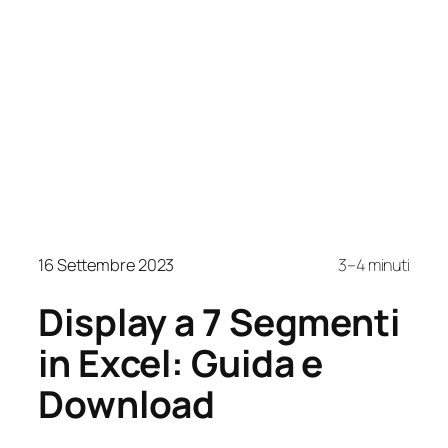
16 Settembre 2023
3–4 minuti
Display a 7 Segmenti
in Excel: Guida e
Download