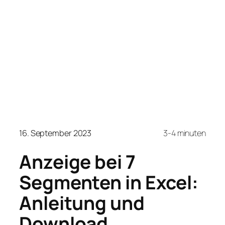
16. September 2023
3-4 minuten
Anzeige bei 7
Segmenten in Excel:
Anleitung und
Download