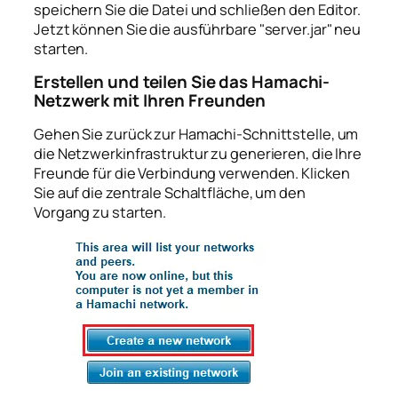
speichern Sie die Datei und schließen den Editor.
Jetzt können Sie die ausführbare "server.jar" neu
starten.
Erstellen und teilen Sie das Hamachi-
Netzwerk mit Ihren Freunden
Gehen Sie zurück zur Hamachi-Schnittstelle, um
die Netzwerkinfrastruktur zu generieren, die Ihre
Freunde für die Verbindung verwenden. Klicken
Sie auf die zentrale Schaltfläche, um den
Vorgang zu starten.