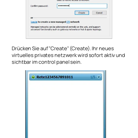
Drücken Sie auf "Create" (Create). Ihr neues
virtuelles privates netzwerk wird sofort aktiv und
sichtbar im control panel sein.