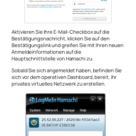
Aktivieren Sie Ihre E-Mail-Checkbox auf die
Bestätigungsnachricht, klicken Sie auf den
Bestätigungslink und greifen Sie mit Ihren neuen
Anmeldeinformationen auf die
Hauptschnittstelle von Hamachi zu.
Sobald Sie sich angemeldet haben, befinden Sie
sich vor dem operativen Dashboard, bereit, Ihr
privates virtuelles Netzwerk zu erstellen.