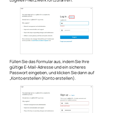
Füllen Sie das Formular aus, indem Sie Ihre
gültige E-Mail-Adresse und ein sicheres
Passwort eingeben, und klicken Sie dann auf
„Konto erstellen (Konto erstellen).