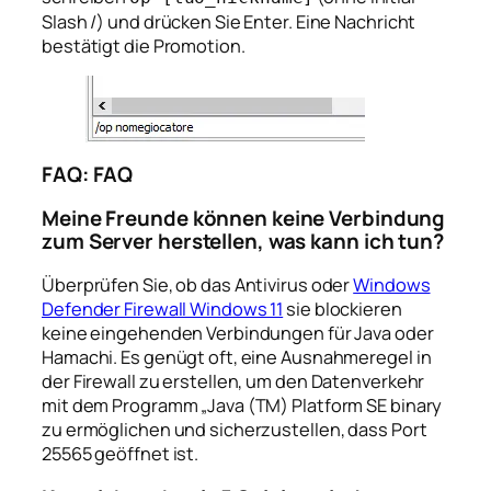
Slash /) und drücken Sie Enter. Eine Nachricht
bestätigt die Promotion.
FAQ: FAQ
Meine Freunde können keine Verbindung
zum Server herstellen, was kann ich tun?
Überprüfen Sie, ob das Antivirus oder
Windows
Defender Firewall Windows 11
sie blockieren
keine eingehenden Verbindungen für Java oder
Hamachi. Es genügt oft, eine Ausnahmeregel in
der Firewall zu erstellen, um den Datenverkehr
mit dem Programm „Java (TM) Platform SE binary
zu ermöglichen und sicherzustellen, dass Port
25565 geöffnet ist.