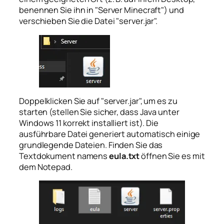
benennen Sie ihn in "Server Minecraft") und
verschieben Sie die Datei "server.jar".
Doppelklicken Sie auf "server.jar", um es zu
starten (stellen Sie sicher, dass Java unter
Windows 11 korrekt installiert ist). Die
ausführbare Datei generiert automatisch einige
grundlegende Dateien. Finden Sie das
Textdokument namens
eula.txt
öffnen Sie es mit
dem Notepad.