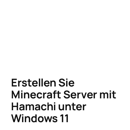
Erstellen Sie
Minecraft Server mit
Hamachi unter
Windows 11