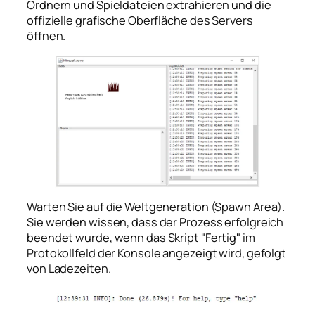
Ordnern und Spieldateien extrahieren und die
offizielle grafische Oberfläche des Servers
öffnen.
Warten Sie auf die Weltgeneration (Spawn Area).
Sie werden wissen, dass der Prozess erfolgreich
beendet wurde, wenn das Skript "Fertig" im
Protokollfeld der Konsole angezeigt wird, gefolgt
von Ladezeiten.