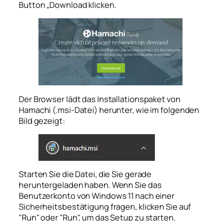
Button „Download klicken.
Der Browser lädt das Installationspaket von
Hamachi (.msi-Datei) herunter, wie im folgenden
Bild gezeigt:
Starten Sie die Datei, die Sie gerade
heruntergeladen haben. Wenn Sie das
Benutzerkonto von Windows 11 nach einer
Sicherheitsbestätigung fragen, klicken Sie auf
"Run" oder "Run", um das Setup zu starten.