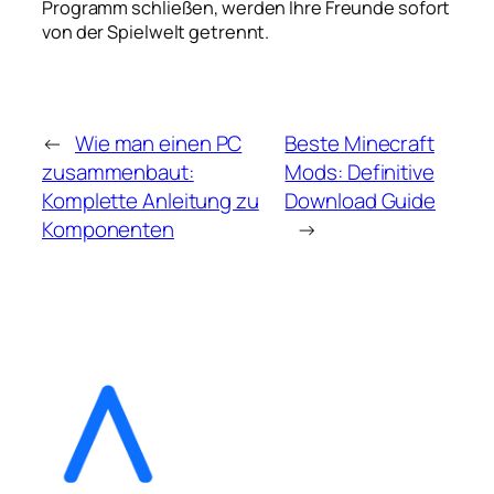
Programm schließen, werden Ihre Freunde sofort
von der Spielwelt getrennt.
←
Wie man einen PC
Beste Minecraft
zusammenbaut:
Mods: Definitive
Komplette Anleitung zu
Download Guide
Komponenten
→