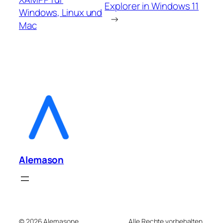
Explorer in Windows 11
Windows, Linux und
→
Mac
Alemason
© 2026 Alemasone.
Alle Rechte vorbehalten.