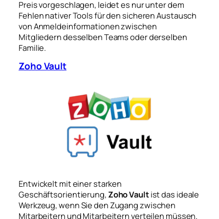
Preis vorgeschlagen, leidet es nur unter dem
Fehlen nativer Tools für den sicheren Austausch
von Anmeldeinformationen zwischen
Mitgliedern desselben Teams oder derselben
Familie.
Zoho Vault
Entwickelt mit einer starken
Geschäftsorientierung,
Zoho Vault
ist das ideale
Werkzeug, wenn Sie den Zugang zwischen
Mitarbeitern und Mitarbeitern verteilen müssen.