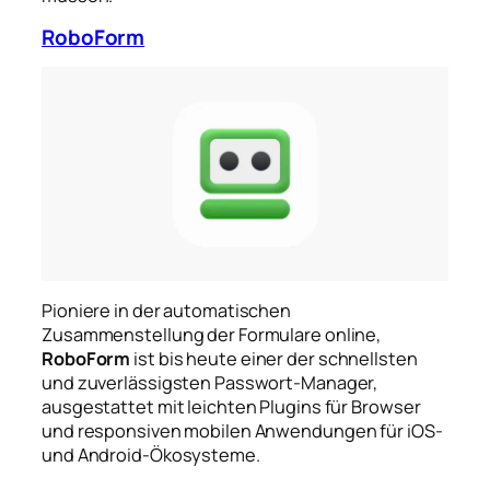
RoboForm
Pioniere in der automatischen
Zusammenstellung der Formulare online,
RoboForm
ist bis heute einer der schnellsten
und zuverlässigsten Passwort-Manager,
ausgestattet mit leichten Plugins für Browser
und responsiven mobilen Anwendungen für iOS-
und Android-Ökosysteme.