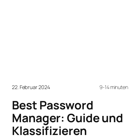
22. Februar 2024
9-14 minuten
Best Password
Manager: Guide und
Klassifizieren