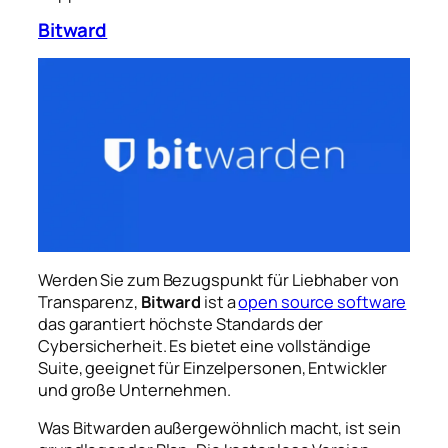
Bitward
Werden Sie zum Bezugspunkt für Liebhaber von
Transparenz,
Bitward
ist a
open source software
das garantiert höchste Standards der
Cybersicherheit. Es bietet eine vollständige
Suite, geeignet für Einzelpersonen, Entwickler
und große Unternehmen.
Was Bitwarden außergewöhnlich macht, ist sein