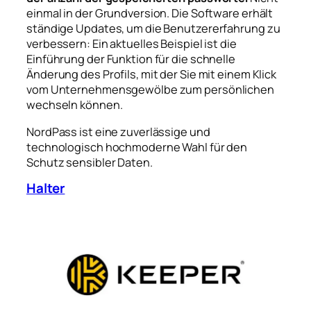
einmal in der Grundversion. Die Software erhält
ständige Updates, um die Benutzererfahrung zu
verbessern: Ein aktuelles Beispiel ist die
Einführung der Funktion für die schnelle
Änderung des Profils, mit der Sie mit einem Klick
vom Unternehmensgewölbe zum persönlichen
wechseln können.
NordPass ist eine zuverlässige und
technologisch hochmoderne Wahl für den
Schutz sensibler Daten.
Halter