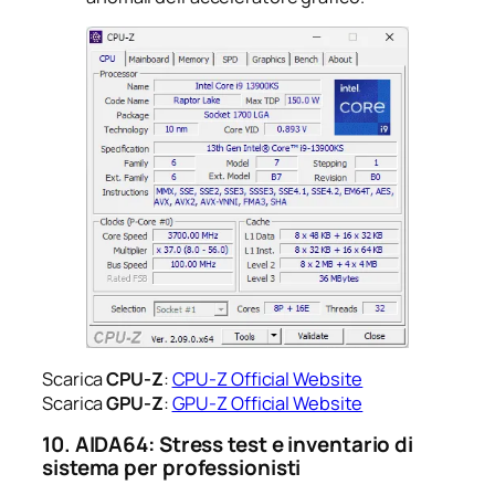
Scarica
CPU-Z
:
CPU-Z Official Website
Scarica
GPU-Z
:
GPU-Z Official Website
10. AIDA64: Stress test e inventario di
sistema per professionisti