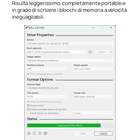
Risulta leggerissimo, completamente portable e
in grado di scrivere i blocchi di memoria a velocità
ineguagliabili.