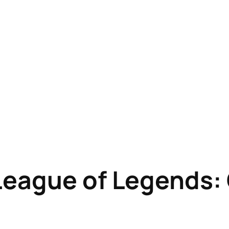
eague of Legends: G