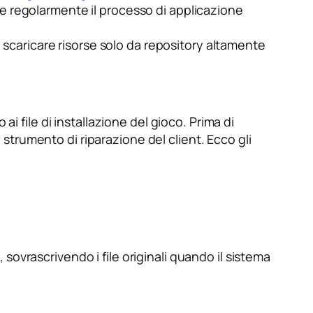
ere regolarmente il processo di applicazione
ale scaricare risorse solo da repository altamente
i file di installazione del gioco. Prima di
o strumento di riparazione del client. Ecco gli
sovrascrivendo i file originali quando il sistema