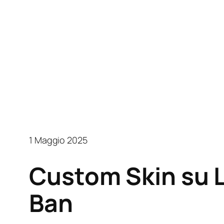
1 Maggio 2025
Custom Skin su L
Ban