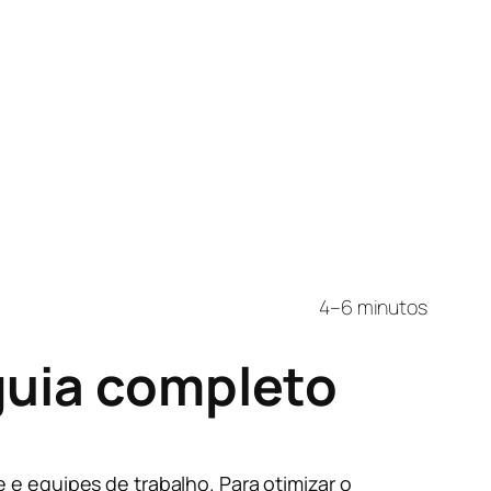
4–6 minutos
guia completo
e equipes de trabalho. Para otimizar o