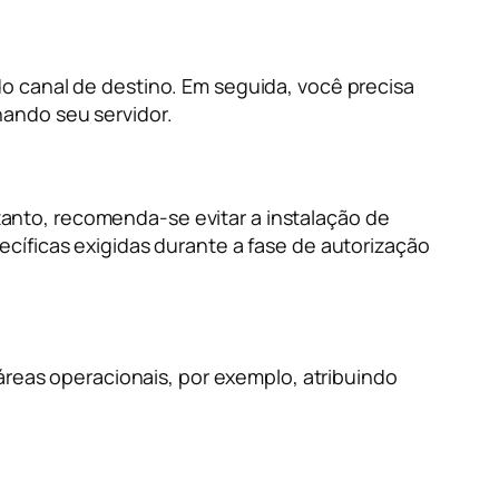
o canal de destino. Em seguida, você precisa
onando seu servidor.
anto, recomenda-se evitar a instalação de
cíficas exigidas durante a fase de autorização
áreas operacionais, por exemplo, atribuindo