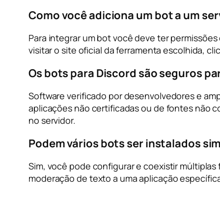
Como você adiciona um bot a um ser
Para integrar um bot você deve ter permissões
visitar o site oficial da ferramenta escolhida, c
Os bots para Discord são seguros par
Software verificado por desenvolvedores e am
aplicações não certificadas ou de fontes não c
no servidor.
Podem vários bots ser instalados s
Sim, você pode configurar e coexistir múltiplas
moderação de texto a uma aplicação específica