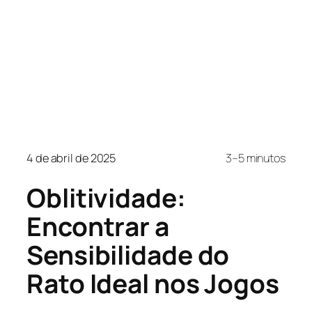
4 de abril de 2025
3–5 minutos
Oblitividade:
Encontrar a
Sensibilidade do
Rato Ideal nos Jogos