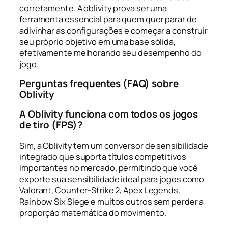
corretamente. A oblivity prova ser uma
ferramenta essencial para quem quer parar de
adivinhar as configurações e começar a construir
seu próprio objetivo em uma base sólida,
efetivamente melhorando seu desempenho do
jogo.
Perguntas frequentes (FAQ) sobre
Oblivity
A Oblivity funciona com todos os jogos
de tiro (FPS)?
Sim, a Oblivity tem um conversor de sensibilidade
integrado que suporta títulos competitivos
importantes no mercado, permitindo que você
exporte sua sensibilidade ideal para jogos como
Valorant, Counter-Strike 2, Apex Legends,
Rainbow Six Siege e muitos outros sem perder a
proporção matemática do movimento.