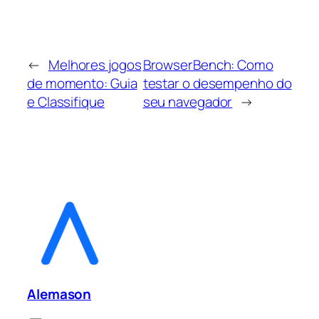
←
Melhores jogos
BrowserBench: Como
de momento: Guia
testar o desempenho do
e Classifique
seu navegador
→
Alemason