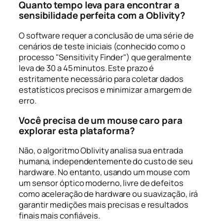
Quanto tempo leva para encontrar a
sensibilidade perfeita com a Oblivity?
O software requer a conclusão de uma série de
cenários de teste iniciais (conhecido como o
processo "Sensitivity Finder") que geralmente
leva de 30 a 45 minutos. Este prazo é
estritamente necessário para coletar dados
estatísticos precisos e minimizar a margem de
erro.
Você precisa de um mouse caro para
explorar esta plataforma?
Não, o algoritmo Oblivity analisa sua entrada
humana, independentemente do custo de seu
hardware. No entanto, usando um mouse com
um sensor óptico moderno, livre de defeitos
como aceleração de hardware ou suavização, irá
garantir medições mais precisas e resultados
finais mais confiáveis.