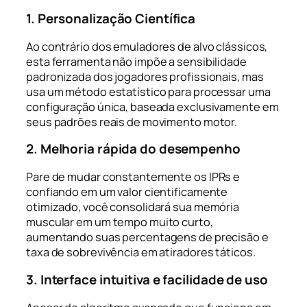
1. Personalização Científica
Ao contrário dos emuladores de alvo clássicos,
esta ferramenta não impõe a sensibilidade
padronizada dos jogadores profissionais, mas
usa um método estatístico para processar uma
configuração única, baseada exclusivamente em
seus padrões reais de movimento motor.
2. Melhoria rápida do desempenho
Pare de mudar constantemente os IPRs e
confiando em um valor cientificamente
otimizado, você consolidará sua memória
muscular em um tempo muito curto,
aumentando suas percentagens de precisão e
taxa de sobrevivência em atiradores táticos.
3. Interface intuitiva e facilidade de uso