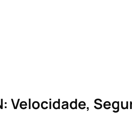
: Velocidade, Segu