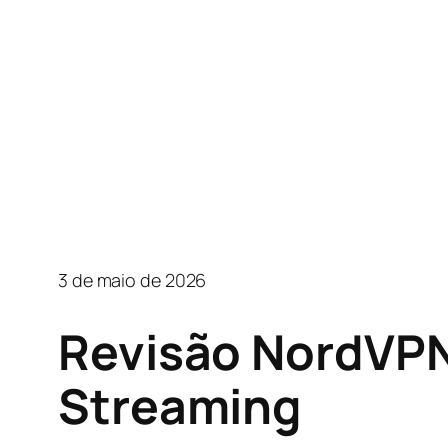
3 de maio de 2026
Revisão NordVPN
Streaming